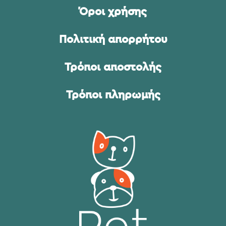
Όροι χρήσης
Πολιτική απορρήτου
Τρόποι αποστολής
Τρόποι πληρωμής