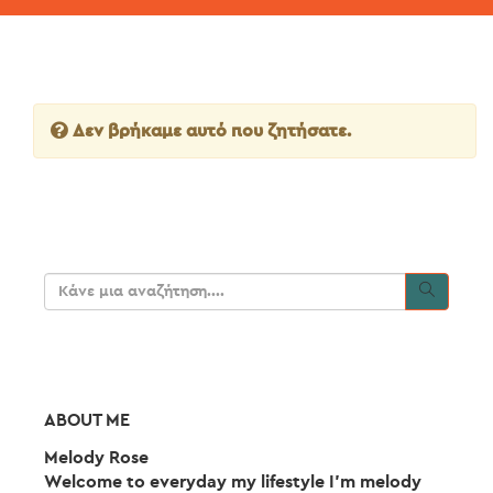
Δεν βρήκαμε αυτό που ζητήσατε.
ABOUT ME
Melody Rose
Welcome to everyday my lifestyle I'm melody