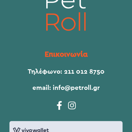
Επικοινωνία
Τηλέφωνο:
211 012 8750
email:
info@petroll.gr