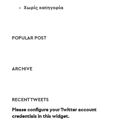
Χωρίς κατηγορία
POPULAR POST
ARCHIVE
RECENT TWEETS
Please configure your Twitter account
credentials in this widget.