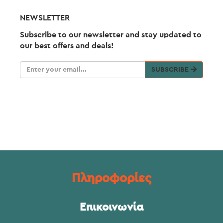
NEWSLETTER
Subscribe to our newsletter and stay updated to
our best offers and deals!
SUBSCRIBE
Πληροφορίες
Επικοινωνία