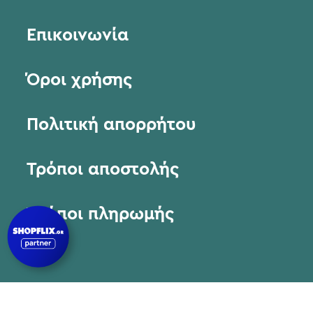
Επικοινωνία
Όροι χρήσης
Πολιτική απορρήτου
Τρόποι αποστολής
Τρόποι πληρωμής