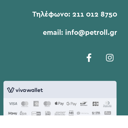
Τηλέφωνο:
211 012 8750
email:
info@petroll.gr