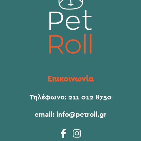
Επικοινωνία
Τηλέφωνο:
211 012 8750
email:
info@petroll.gr