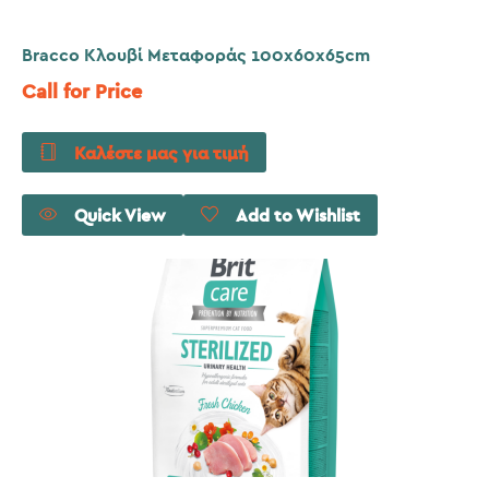
Bracco Κλουβί Μεταφοράς 100x60x65cm
Call for Price
Καλέστε μας για τιμή
Quick View
Add to Wishlist