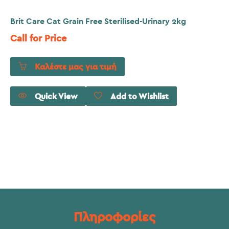
Brit Care Cat Grain Free Sterilised-Urinary 2kg
Call for Price
Καλέστε μας για τιμή
Quick View
Add to Wishlist
Πληροφορίες