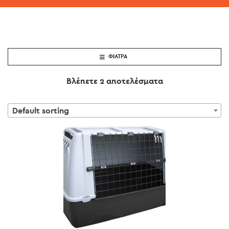
ΦΊΛΤΡΑ
Βλέπετε 2 αποτελέσματα
Default sorting