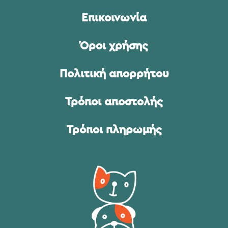
Επικοινωνία
Όροι χρήσης
Πολιτική απορρήτου
Τρόποι αποστολής
Τρόποι πληρωμής