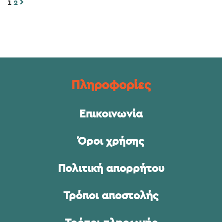
1
2
Πληροφορίες
Επικοινωνία
Όροι χρήσης
Πολιτική απορρήτου
Τρόποι αποστολής