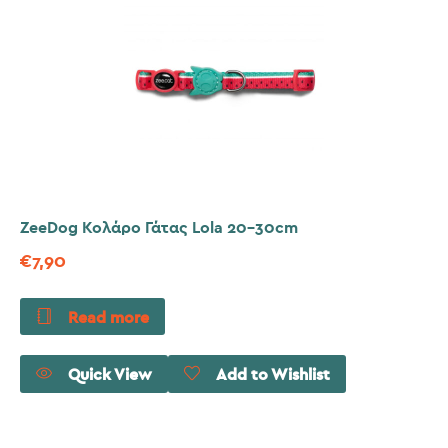
ZeeDog Κολάρο Γάτας Lola 20-30cm
€
7,90
Read more
Quick View
Add to Wishlist