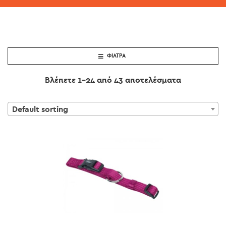
ΦΊΛΤΡΑ
Βλέπετε 1–24 από 43 αποτελέσματα
Default sorting