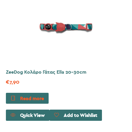
ZeeDog Κολάρο Γάτας Ella 20-30cm
€
7,90
Read more
Quick View
Add to Wishlist