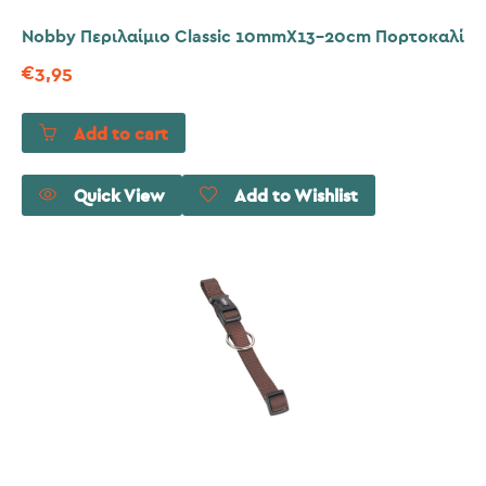
Nobby Περιλαίμιο Classic 10mmX13-20cm Πορτοκαλί
€
3,95
Add to cart
Quick View
Add to Wishlist