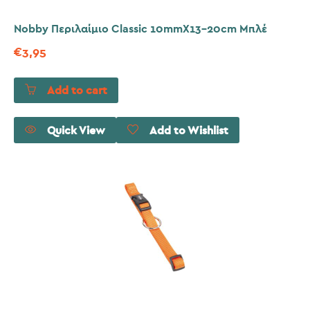
Nobby Περιλαίμιο Classic 10mmX13-20cm Μπλέ
€
3,95
Add to cart
Quick View
Add to Wishlist