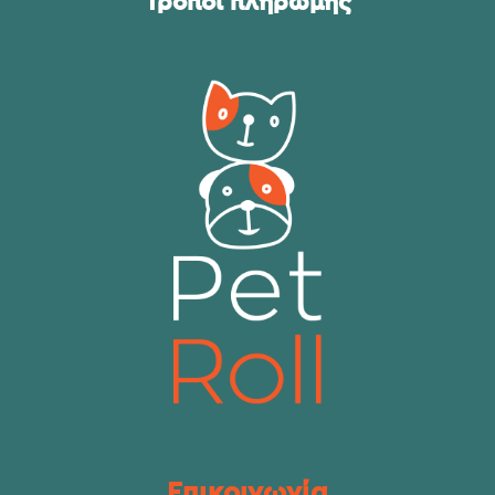
Τρόποι πληρωμής
Επικοινωνία