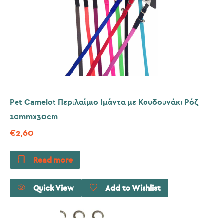
Pet Camelot Περιλαίμιο Ιμάντα με Κουδουνάκι Ρόζ
10mmx30cm
€
2,60
Read more
Quick View
Add to Wishlist