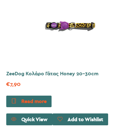
ZeeDog Κολάρο Γάτας Honey 20-30cm
€
7,90
Read more
Quick View
Add to Wishlist