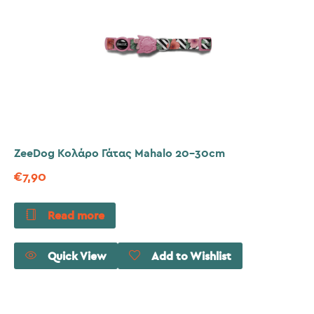
ZeeDog Κολάρο Γάτας Mahalo 20-30cm
€
7,90
Read more
Quick View
Add to Wishlist