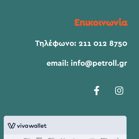
Επικοινωνία
Τηλέφωνο:
211 012 8750
email:
info@petroll.gr