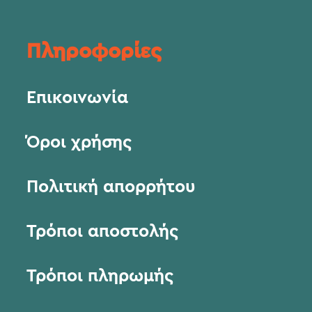
Πληροφορίες
Επικοινωνία
Όροι χρήσης
Πολιτική απορρήτου
Τρόποι αποστολής
Τρόποι πληρωμής