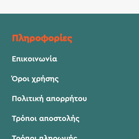
Πληροφορίες
Επικοινωνία
Όροι χρήσης
Πολιτική απορρήτου
Τρόποι αποστολής
Τρόποι πληρωμής