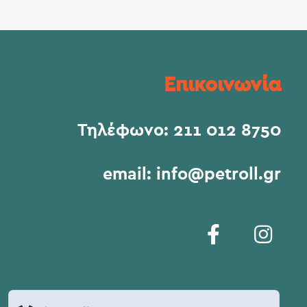
Επικοινωνία
Τηλέφωνο:
211 012 8750
email:
info@petroll.gr