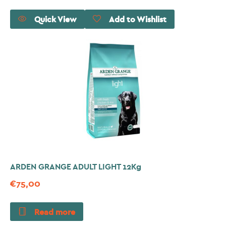
Quick View
Add to Wishlist
ARDEN GRANGE ADULT LIGHT 12Kg
€
75,00
Read more