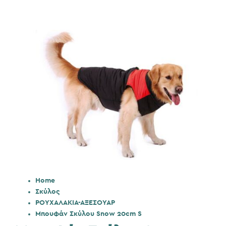
Home
Σκύλος
ΡΟΥΧΑΛΑΚΙΑ-ΑΞΕΣΟΥΑΡ
Μπουφάν Σκύλου Snow 20cm S