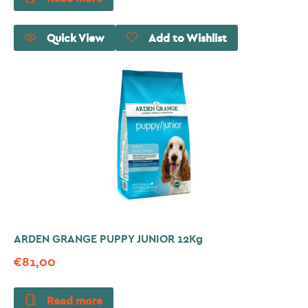
Quick View
Add to Wishlist
ARDEN GRANGE PUPPY JUNIOR 12Kg
€
81,00
Read more