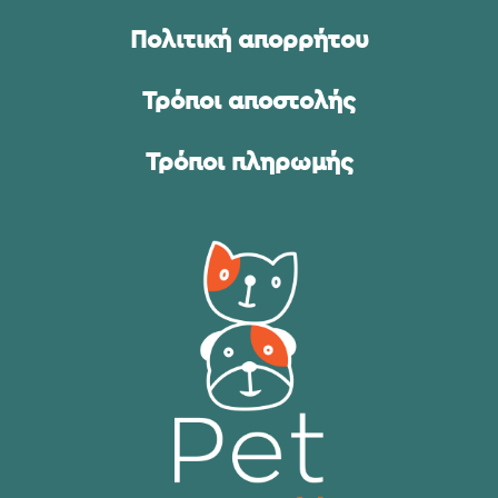
Πολιτική απορρήτου
Τρόποι αποστολής
Τρόποι πληρωμής