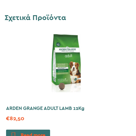
Σχετικά Προϊόντα
ARDEN GRANGE ADULT LAMB 12Kg
€
82,50
Read more