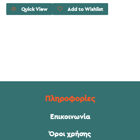
Quick View
Add to Wishlist
Πληροφορίες
Επικοινωνία
Όροι χρήσης