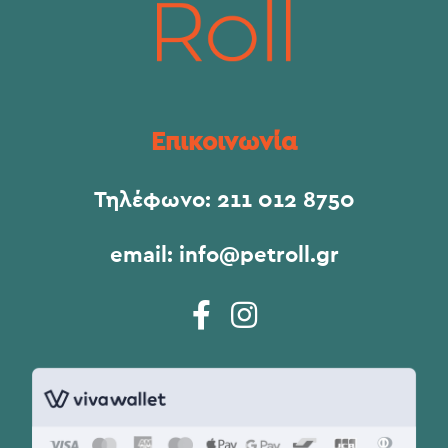
Επικοινωνία
Τηλέφωνο:
211 012 8750
email:
info@petroll.gr