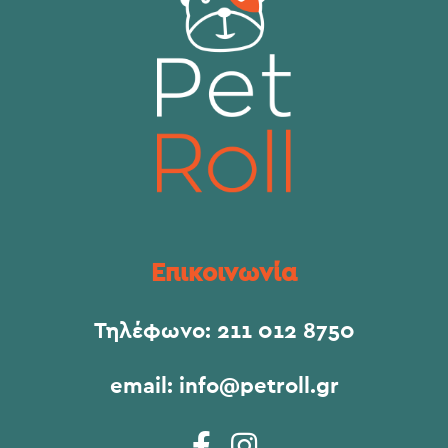
Επικοινωνία
Τηλέφωνο:
211 012 8750
email:
info@petroll.gr