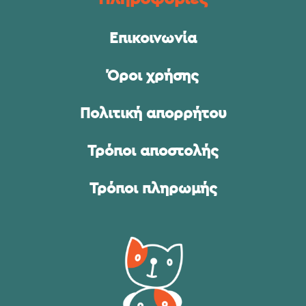
Επικοινωνία
Όροι χρήσης
Πολιτική απορρήτου
Τρόποι αποστολής
Τρόποι πληρωμής