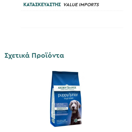
ΚΑΤΑΣΚΕΥΑΣΤΗΣ
VALUE IMPORTS
Σχετικά Προϊόντα