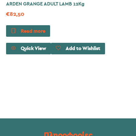
ARDEN GRANGE ADULT LAMB 12Kg
€
82,50
Read more
Quick View
Add to Wishlist
Πληροφορίες