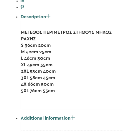
Description
ΜΕΓΕΘΟΣ ΠΕΡΙΜΕΤΡΟΣ ΣΤΗΘΟΥΣ ΜΗΚΟΣ
ΡΑΧΗΣ
S 36cm 20cm
M 42cm 25cm
L 46cm 30cm
XL 49cm 35cm
2XL 53cm 40cm
3XL 58cm 45cm
4X 66cm 50cm
5XL 76cm 55cm
Additional information