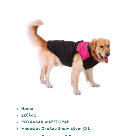
Home
Σκύλος
ΡΟΥΧΑΛΑΚΙΑ-ΑΞΕΣΟΥΑΡ
Μπουφάν Σκύλου Snow 45cm 3XL