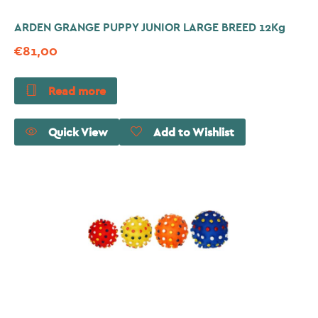
ARDEN GRANGE PUPPY JUNIOR LARGE BREED 12Kg
€
81,00
Read more
Quick View
Add to Wishlist