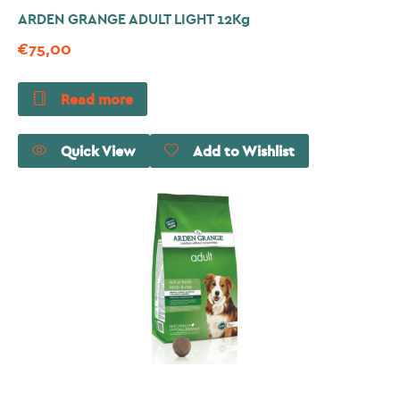
ARDEN GRANGE ADULT LIGHT 12Kg
€
75,00
Read more
Quick View
Add to Wishlist