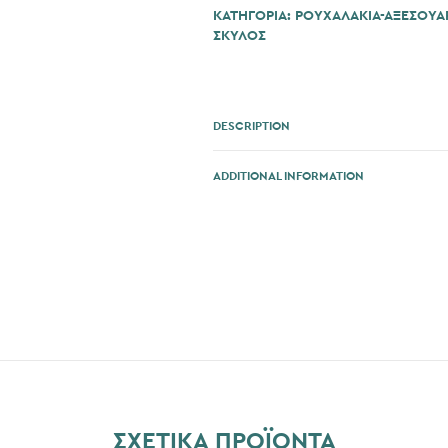
ΚΑΤΗΓΟΡΊΑ:
ΡΟΥΧΑΛΑΚΙΑ-ΑΞΕΣΟΥΑ
ΣΚΎΛΟΣ
DESCRIPTION
ADDITIONAL INFORMATION
ΣΧΕΤΙΚΆ ΠΡΟΪΌΝΤΑ