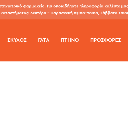
κτηνιατρικό φαρμακείο. Για οποιαδήποτε πληροφορία καλέστε μας 
καταστήματος: Δευτέρα - Παρασκευή 09:00-20:00, Σάββατο 10:0
ΣΚΎΛΟΣ
ΓΆΤΑ
ΠΤΗΝΌ
ΠΡΟΣΦΟΡΕΣ