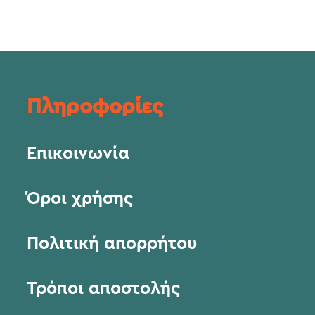
Πληροφορίες
Επικοινωνία
Όροι χρήσης
Πολιτική απορρήτου
Τρόποι αποστολής