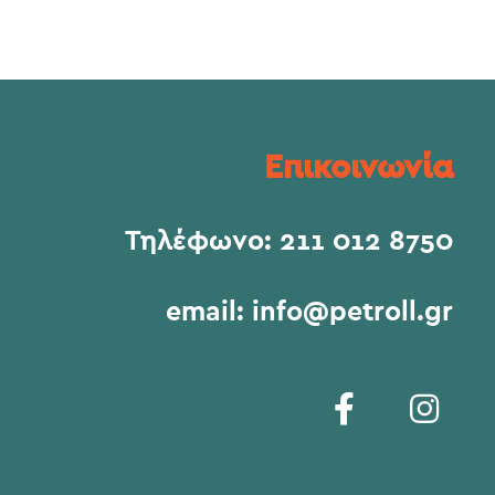
Επικοινωνία
Τηλέφωνο:
211 012 8750
email:
info@petroll.gr