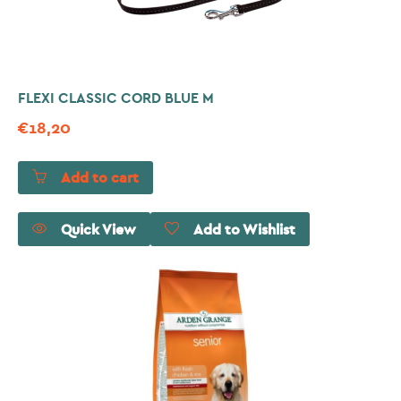
FLEXI CLASSIC CORD BLUE M
€
18,20
Add to cart
Quick View
Add to Wishlist