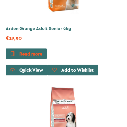
Arden Grange Adult Senior 2kg
€
19,50
Read more
Quick View
Add to Wishlist