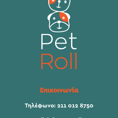
Επικοινωνία
Τηλέφωνο:
211 012 8750