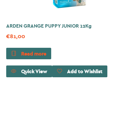
ARDEN GRANGE PUPPY JUNIOR 12Kg
€
81,00
Read more
Quick View
Add to Wishlist