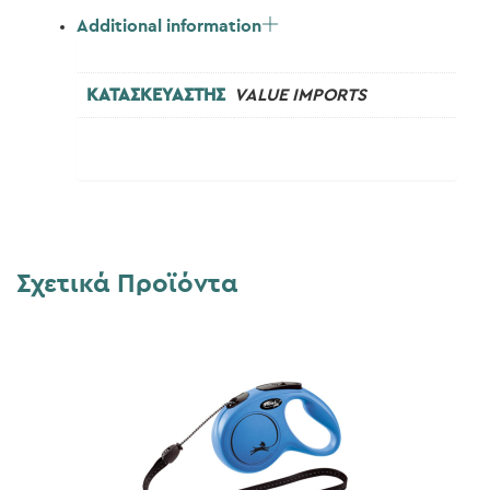
Additional information
ΚΑΤΑΣΚΕΥΑΣΤΗΣ
VALUE IMPORTS
Σχετικά Προϊόντα