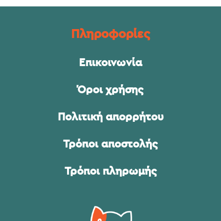
Πληροφορίες
Επικοινωνία
Όροι χρήσης
Πολιτική απορρήτου
Τρόποι αποστολής
Τρόποι πληρωμής