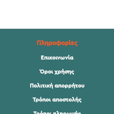
Πληροφορίες
Επικοινωνία
Όροι χρήσης
Πολιτική απορρήτου
Τρόποι αποστολής
Τρόποι πληρωμής