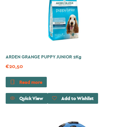
ARDEN GRANGE PUPPY JUNIOR 2Kg
€
20,50
Read more
Quick View
Add to Wishlist