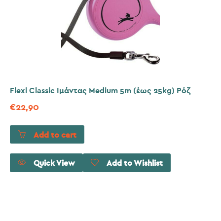
Flexi Classic Ιμάντας Medium 5m (έως 25kg) Ρόζ
€
22,90
Add to cart
Quick View
Add to Wishlist