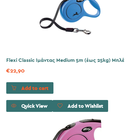
Flexi Classic Ιμάντας Medium 5m (έως 25kg) Μπλέ
€
22,90
Add to cart
Quick View
Add to Wishlist