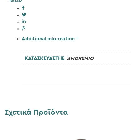
Share:
Additional information
ΚΑΤΑΣΚΕΥΑΣΤΗΣ
AMOREMIO
Σχετικά Προϊόντα