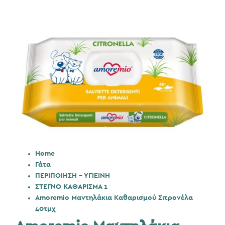
Home
Γάτα
ΠΕΡΙΠΟΙΗΣΗ - ΥΓΙΕΙΝΗ
ΣΤΕΓΝΟ ΚΑΘΑΡΙΣΜΑ 1
Amoremio Μαντηλάκια Καθαρισμού Σιτρονέλα
40τμχ