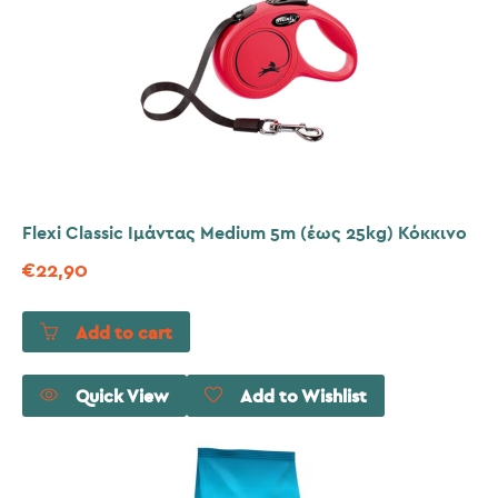
Flexi Classic Ιμάντας Medium 5m (έως 25kg) Κόκκινο
€
22,90
Add to cart
Quick View
Add to Wishlist