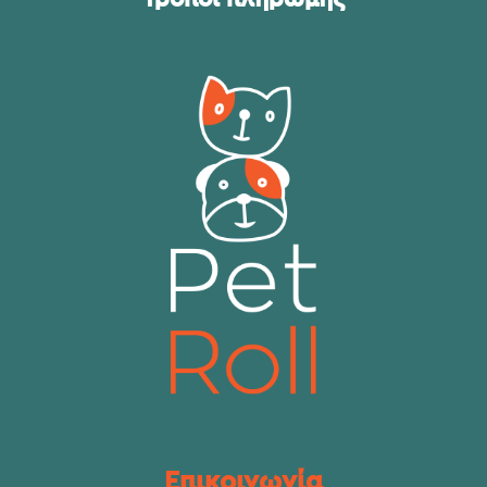
Επικοινωνία