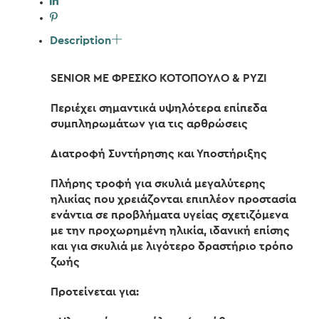
Description
SENIOR ΜΕ ΦΡΕΣΚΟ ΚΟΤΟΠΟΥΛΟ & ΡΥΖΙ
Περιέχει σημαντικά υψηλότερα επίπεδα
συμπληρωμάτων για τις αρθρώσεις
Διατροφή Συντήρησης και Υποστήριξης
Πλήρης τροφή για σκυλιά μεγαλύτερης
ηλικίας που χρειάζονται επιπλέον προστασία
ενάντια σε προβλήματα υγείας σχετιζόμενα
με την προχωρημένη ηλικία, ιδανική επίσης
και για σκυλιά με λιγότερο δραστήριο τρόπο
ζωής
Προτείνεται για: