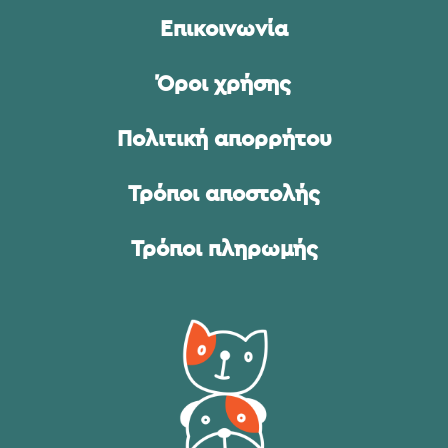
Επικοινωνία
Όροι χρήσης
Πολιτική απορρήτου
Τρόποι αποστολής
Τρόποι πληρωμής