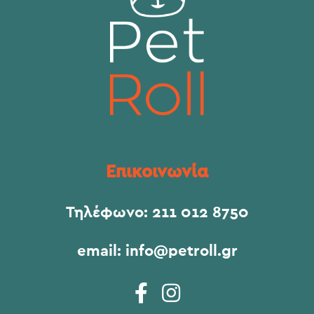
Επικοινωνία
Τηλέφωνο:
211 012 8750
email:
info@petroll.gr