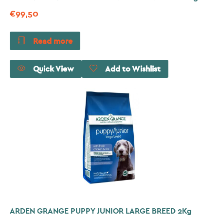
€
99,50
Read more
Quick View
Add to Wishlist
ARDEN GRANGE PUPPY JUNIOR LARGE BREED 2Kg