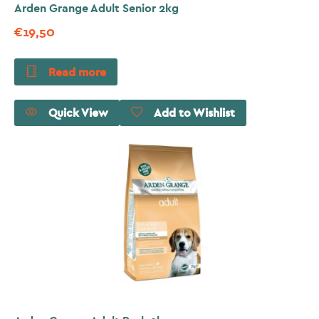
Arden Grange Adult Senior 2kg
€
19,50
Read more
Quick View
Add to Wishlist