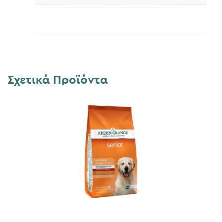
Σχετικά Προϊόντα