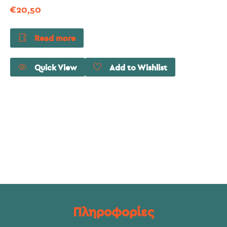
€
20,50
Read more
Quick View
Add to Wishlist
Πληροφορίες