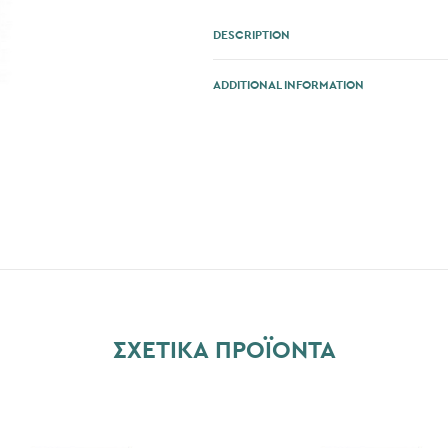
DESCRIPTION
ADDITIONAL INFORMATION
ΣΧΕΤΙΚΆ ΠΡΟΪΌΝΤΑ