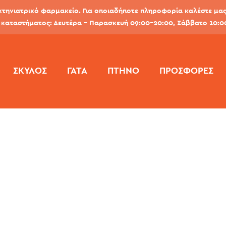
κτηνιατρικό φαρμακείο. Για οποιαδήποτε πληροφορία καλέστε μας 
καταστήματος: Δευτέρα - Παρασκευή 09:00-20:00, Σάββατο 10:0
ΣΚΎΛΟΣ
ΓΆΤΑ
ΠΤΗΝΌ
ΠΡΟΣΦΟΡΕΣ