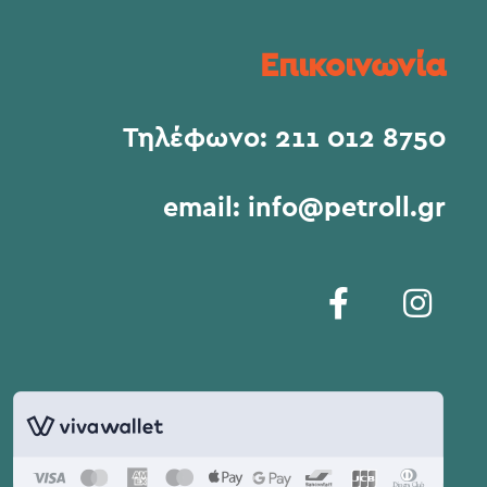
Επικοινωνία
Τηλέφωνο:
211 012 8750
email:
info@petroll.gr