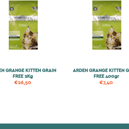
EN GRANGE KITTEN GRAIN
ARDEN GRANGE KITTEN G
FREE 2Kg
FREE 400gr
€
26,50
€
7,40