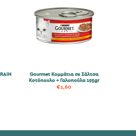
RAIN
Gourmet Κομμάτια σε Σάλτσα
Κοτόπουλο + Γαλοπούλα 195gr
€
1,60