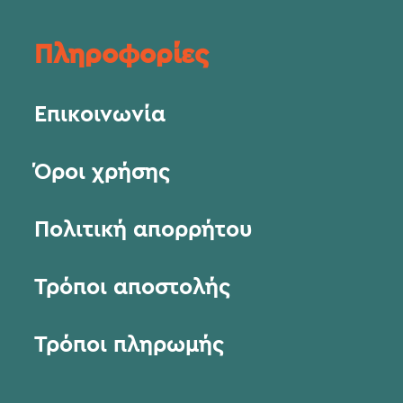
Πληροφορίες
Επικοινωνία
Όροι χρήσης
Πολιτική απορρήτου
Τρόποι αποστολής
Τρόποι πληρωμής