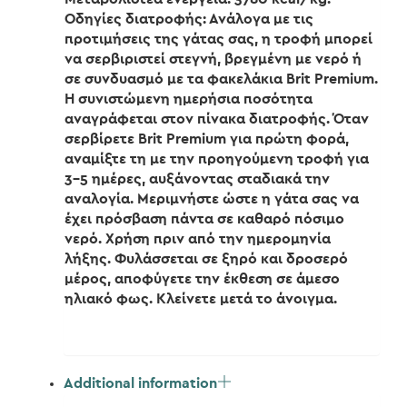
Οδηγίες διατροφής: Ανάλογα με τις
προτιμήσεις της γάτας σας, η τροφή μπορεί
να σερβιριστεί στεγνή, βρεγμένη με νερό ή
σε συνδυασμό με τα φακελάκια Brit Premium.
Η συνιστώμενη ημερήσια ποσότητα
αναγράφεται στον πίνακα διατροφής. Όταν
σερβίρετε Brit Premium για πρώτη φορά,
αναμίξτε τη με την προηγούμενη τροφή για
3-5 ημέρες, αυξάνοντας σταδιακά την
αναλογία. Μεριμνήστε ώστε η γάτα σας να
έχει πρόσβαση πάντα σε καθαρό πόσιμο
νερό. Χρήση πριν από την ημερομηνία
λήξης. Φυλάσσεται σε ξηρό και δροσερό
μέρος, αποφύγετε την έκθεση σε άμεσο
ηλιακό φως. Κλείνετε μετά το άνοιγμα.
Additional information