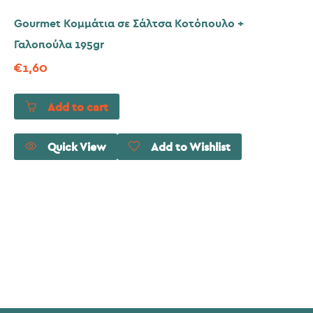
Gourmet Κομμάτια σε Σάλτσα Κοτόπουλο +
Γαλοπούλα 195gr
€
1,60
Add to cart
Quick View
Add to Wishlist