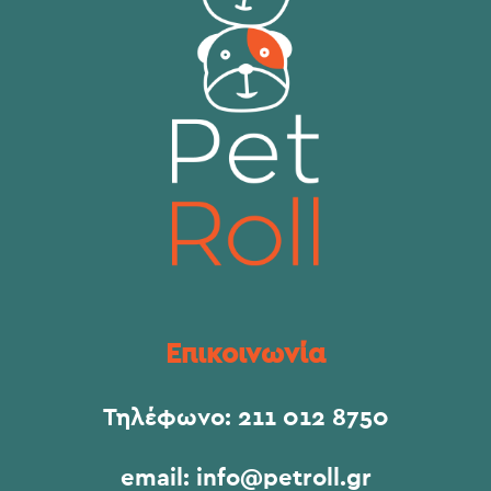
Επικοινωνία
Τηλέφωνο:
211 012 8750
email:
info@petroll.gr