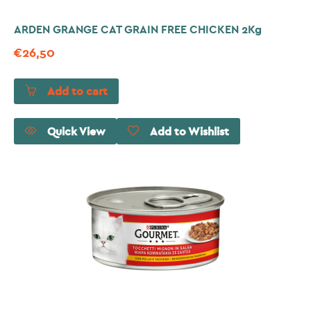
ARDEN GRANGE CAT GRAIN FREE CHICKEN 2Kg
€
26,50
Add to cart
Quick View
Add to Wishlist