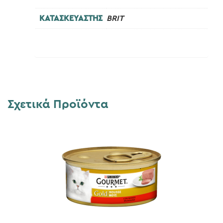
ΚΑΤΑΣΚΕΥΑΣΤΗΣ
BRIT
Σχετικά Προϊόντα