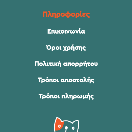
Πληροφορίες
Επικοινωνία
Όροι χρήσης
Πολιτική απορρήτου
Τρόποι αποστολής
Τρόποι πληρωμής