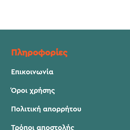
Πληροφορίες
Επικοινωνία
Όροι χρήσης
Πολιτική απορρήτου
Τρόποι αποστολής