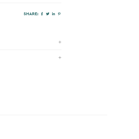
SHARE: