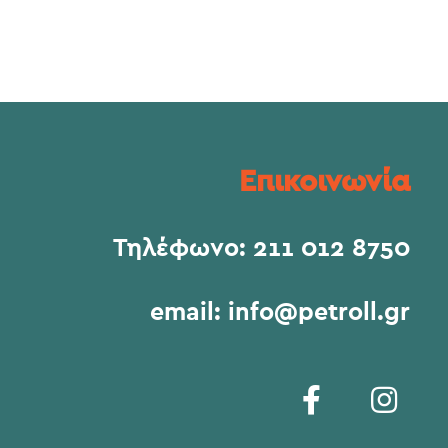
Επικοινωνία
Τηλέφωνο:
211 012 8750
email:
info@petroll.gr