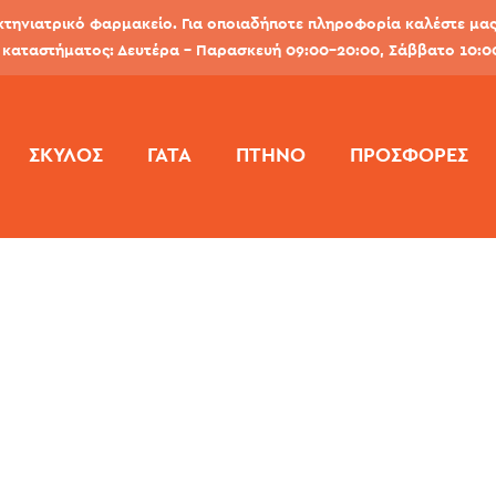
κτηνιατρικό φαρμακείο. Για οποιαδήποτε πληροφορία καλέστε μας 
καταστήματος: Δευτέρα - Παρασκευή 09:00-20:00, Σάββατο 10:0
ΣΚΎΛΟΣ
ΓΆΤΑ
ΠΤΗΝΌ
ΠΡΟΣΦΟΡΕΣ