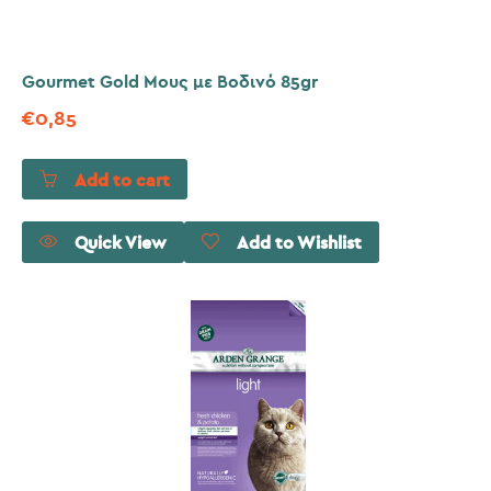
Gourmet Gold Μους με Βοδινό 85gr
€
0,85
Add to cart
Quick View
Add to Wishlist