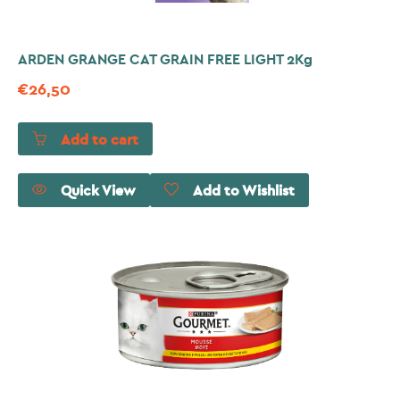
ARDEN GRANGE CAT GRAIN FREE LIGHT 2Kg
€
26,50
Add to cart
Quick View
Add to Wishlist