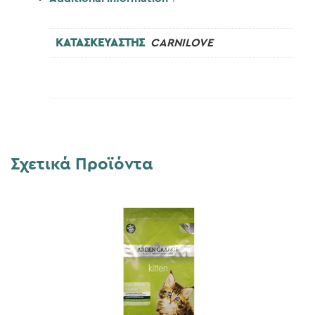
ΚΑΤΑΣΚΕΥΑΣΤΗΣ
CARNILOVE
Σχετικά Προϊόντα