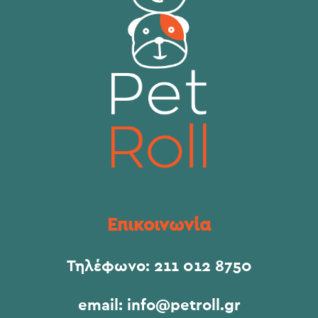
Επικοινωνία
Τηλέφωνο:
211 012 8750
email:
info@petroll.gr