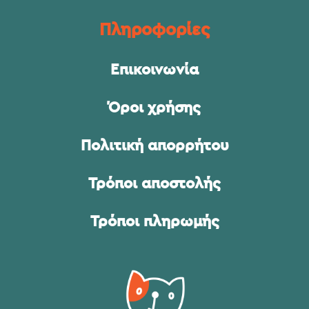
Πληροφορίες
Επικοινωνία
Όροι χρήσης
Πολιτική απορρήτου
Τρόποι αποστολής
Τρόποι πληρωμής