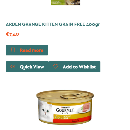
ARDEN GRANGE KITTEN GRAIN FREE 400gr
€
7,40
Read more
Quick View
Add to Wishlist