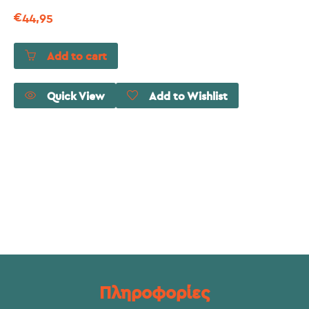
€
44,95
Add to cart
Quick View
Add to Wishlist
Πληροφορίες