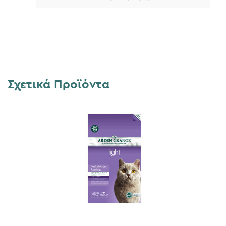
Σχετικά Προϊόντα