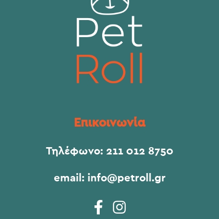
Επικοινωνία
Τηλέφωνο:
211 012 8750
email:
info@petroll.gr