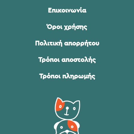
Επικοινωνία
Όροι χρήσης
Πολιτική απορρήτου
Τρόποι αποστολής
Τρόποι πληρωμής