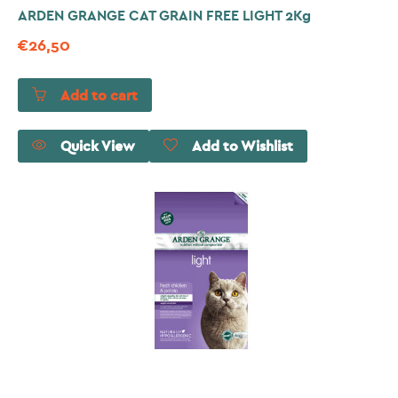
ARDEN GRANGE CAT GRAIN FREE LIGHT 2Kg
€
26,50
Add to cart
Quick View
Add to Wishlist