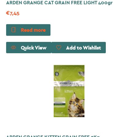
ARDEN GRANGE CAT GRAIN FREE LIGHT 400gr
€
7,45
Read more
Quick View
Add to Wishlist