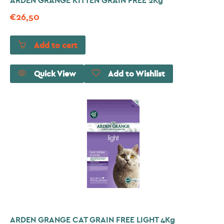
ARDEN GRANGE KITTEN GRAIN FREE 2Kg
€
26,50
Add to cart
Quick View
Add to Wishlist
ARDEN GRANGE CAT GRAIN FREE LIGHT 4Kg