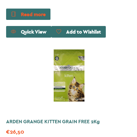
Read more
Quick View
Add to Wishlist
ARDEN GRANGE KITTEN GRAIN FREE 2Kg
€
26,50