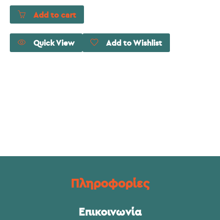
Add to cart
Quick View
Add to Wishlist
Πληροφορίες
Επικοινωνία