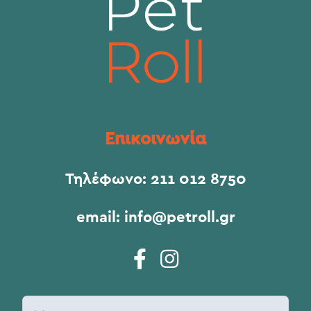
Επικοινωνία
Τηλέφωνο:
211 012 8750
email:
info@petroll.gr