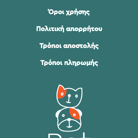
Όροι χρήσης
Πολιτική απορρήτου
Τρόποι αποστολής
Τρόποι πληρωμής