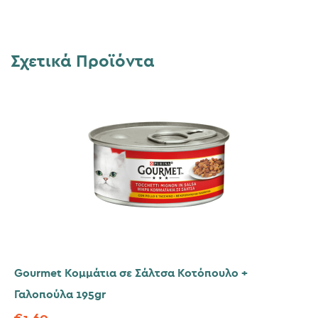
Σχετικά Προϊόντα
Gourmet Κομμάτια σε Σάλτσα Κοτόπουλο +
Γαλοπούλα 195gr