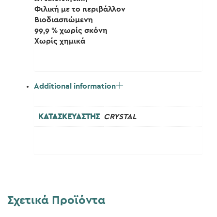
Φιλική με το περιβάλλον
Βιοδιασπώμενη
99,9 % χωρίς σκόνη
Χωρίς χημικά
Additional information
ΚΑΤΑΣΚΕΥΑΣΤΗΣ
CRYSTAL
Σχετικά Προϊόντα