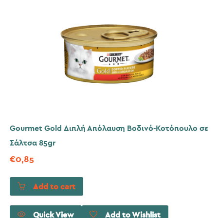
Gourmet Gold Διπλή Απόλαυση Βοδινό-Κοτόπουλο σε
Σάλτσα 85gr
€
0,85
Add to cart
Quick View
Add to Wishlist