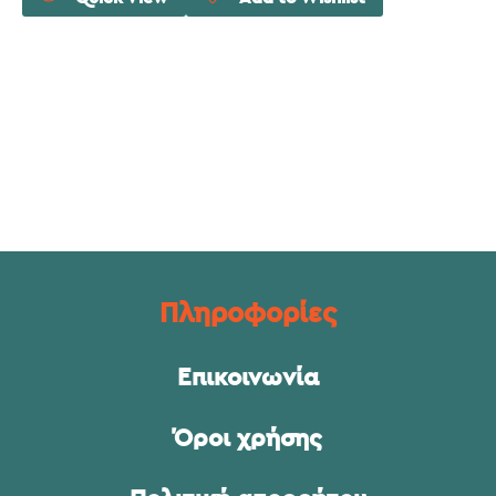
Πληροφορίες
Επικοινωνία
Όροι χρήσης