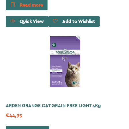
Read more
Quick View
Add to Wishlist
ARDEN GRANGE CAT GRAIN FREE LIGHT 4Kg
€
44,95