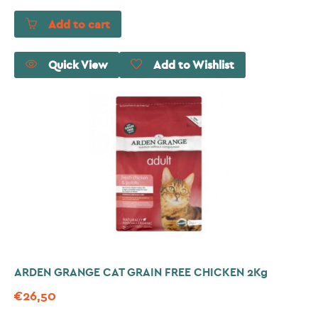
Add to cart
Quick View
Add to Wishlist
ARDEN GRANGE CAT GRAIN FREE CHICKEN 2Kg
€
26,50