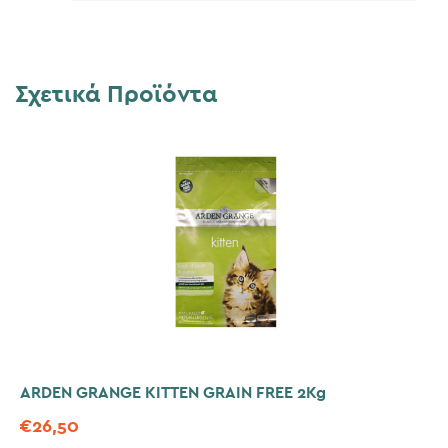
Σχετικά Προϊόντα
ARDEN GRANGE KITTEN GRAIN FREE 2Kg
€
26,50