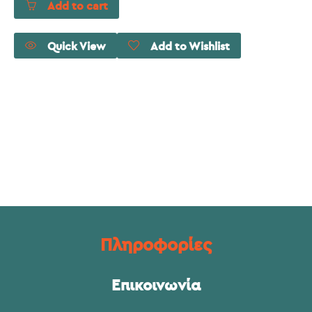
Add to cart
Quick View
Add to Wishlist
Πληροφορίες
Επικοινωνία