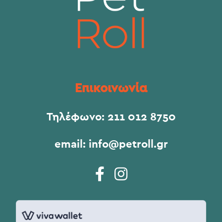
Επικοινωνία
Τηλέφωνο:
211 012 8750
email:
info@petroll.gr