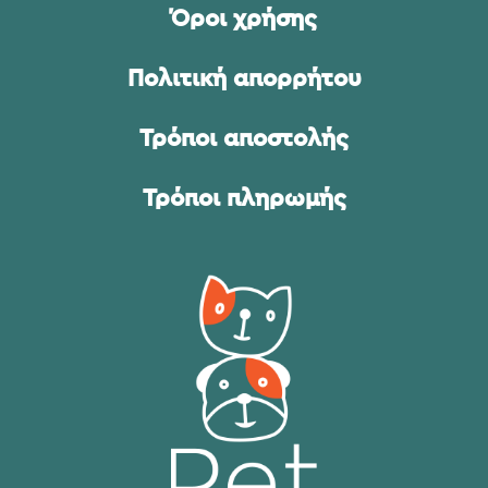
Όροι χρήσης
Πολιτική απορρήτου
Τρόποι αποστολής
Τρόποι πληρωμής