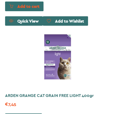
Add to cart
Quick View
Add to Wishlist
ARDEN GRANGE CAT GRAIN FREE LIGHT 400gr
€
7,45