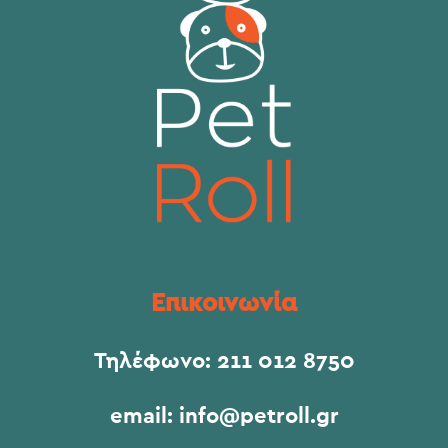
Επικοινωνία
Τηλέφωνο:
211 012 8750
email:
info@petroll.gr