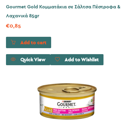
Gourmet Gold Κομματάκια σε Σάλτσα Πέστροφα &
Λαχανικά 85gr
€
0,85
Add to cart
Quick View
Add to Wishlist