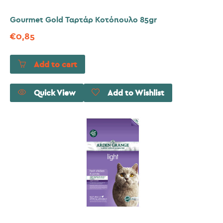
Gourmet Gold Ταρτάρ Κοτόπουλο 85gr
€
0,85
Add to cart
Quick View
Add to Wishlist