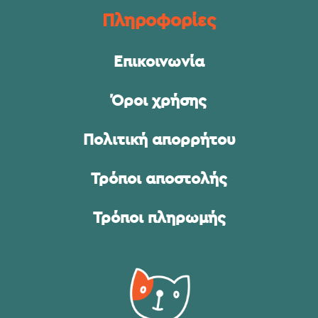
Πληροφορίες
Επικοινωνία
Όροι χρήσης
Πολιτική απορρήτου
Τρόποι αποστολής
Τρόποι πληρωμής