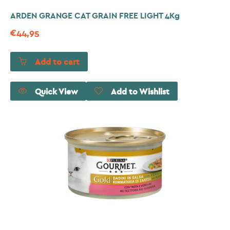
ARDEN GRANGE CAT GRAIN FREE LIGHT 4Kg
€
44,95
Add to cart
Quick View
Add to Wishlist