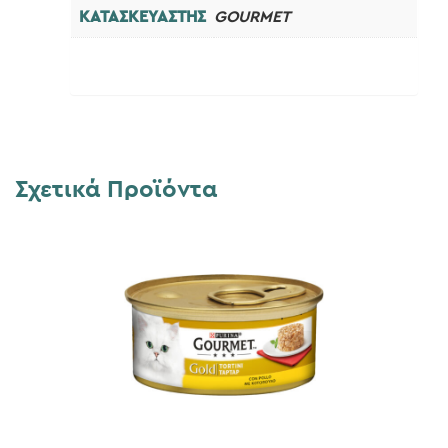
ΚΑΤΑΣΚΕΥΑΣΤΗΣ
GOURMET
Σχετικά Προϊόντα