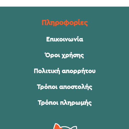
Πληροφορίες
Επικοινωνία
Όροι χρήσης
Πολιτική απορρήτου
Τρόποι αποστολής
Τρόποι πληρωμής