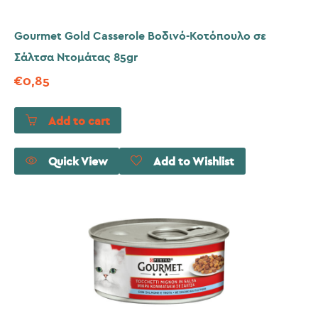
Gourmet Gold Casserole Βοδινό-Κοτόπουλο σε
Σάλτσα Ντομάτας 85gr
€
0,85
Add to cart
Quick View
Add to Wishlist