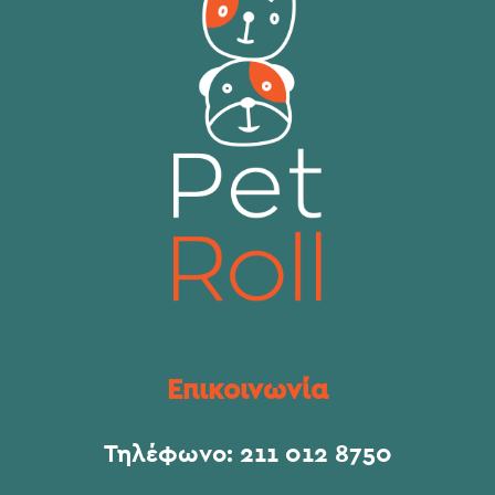
Επικοινωνία
Τηλέφωνο:
211 012 8750