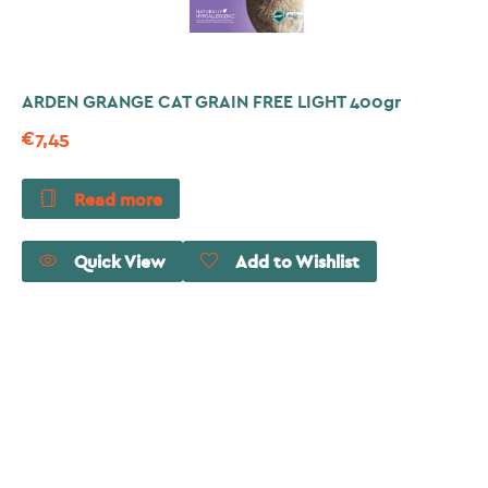
ARDEN GRANGE CAT GRAIN FREE LIGHT 400gr
€
7,45
Read more
Quick View
Add to Wishlist