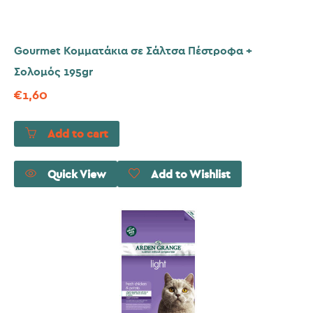
Gourmet Κομματάκια σε Σάλτσα Πέστροφα +
Σολομός 195gr
€
1,60
Add to cart
Quick View
Add to Wishlist