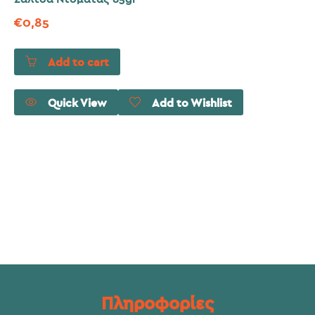
€
0,85
Add to cart
Quick View
Add to Wishlist
Πληροφορίες