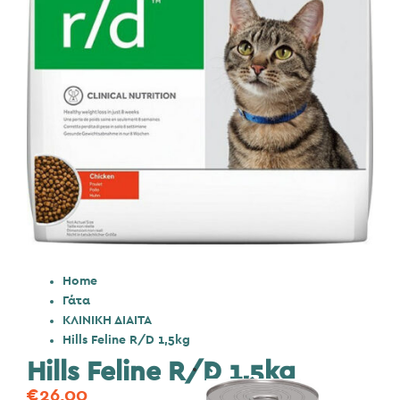
Home
Γάτα
ΚΛΙΝΙΚΗ ΔΙΑΙΤΑ
Hills Feline R/D 1,5kg
Hills Feline R/D 1,5kg
€
26,00