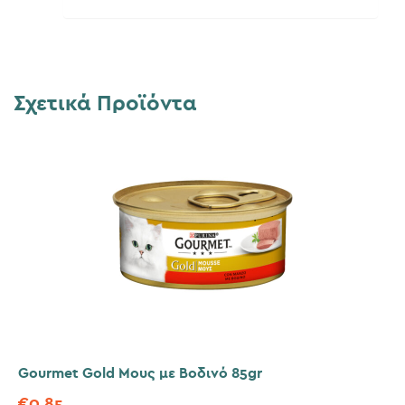
Σχετικά Προϊόντα
Gourmet Gold Μους με Βοδινό 85gr
€
0,85