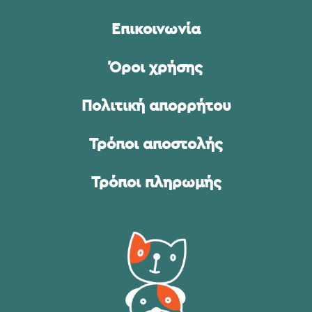
Επικοινωνία
Όροι χρήσης
Πολιτική απορρήτου
Τρόποι αποστολής
Τρόποι πληρωμής