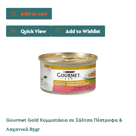
Add to cart
Quick View
Add to Wishlist
Gourmet Gold Κομματάκια σε Σάλτσα Πέστροφα &
Λαχανικά 85gr