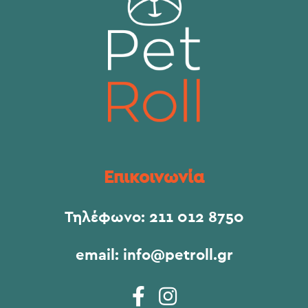
Επικοινωνία
Τηλέφωνο:
211 012 8750
email:
info@petroll.gr