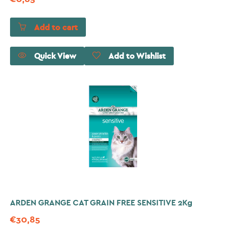
Add to cart
Quick View
Add to Wishlist
ARDEN GRANGE CAT GRAIN FREE SENSITIVE 2Kg
€
30,85