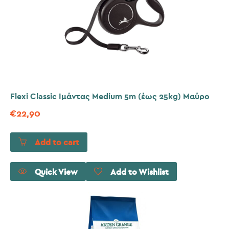
Flexi Classic Ιμάντας Medium 5m (έως 25kg) Μαύρο
€
22,90
Add to cart
Quick View
Add to Wishlist