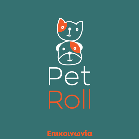
Επικοινωνία