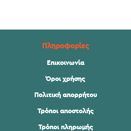
Πληροφορίες
Επικοινωνία
Όροι χρήσης
Πολιτική απορρήτου
Τρόποι αποστολής
Τρόποι πληρωμής