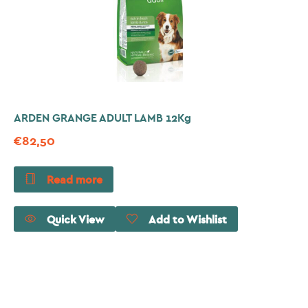
ARDEN GRANGE ADULT LAMB 12Kg
€
82,50
Read more
Quick View
Add to Wishlist