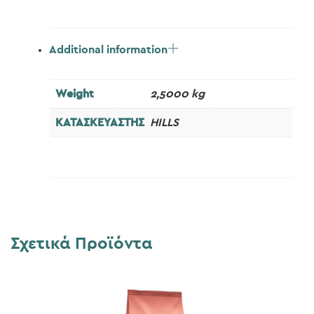
Additional information
Weight
2,5000 kg
ΚΑΤΑΣΚΕΥΑΣΤΗΣ
HILLS
Σχετικά Προϊόντα