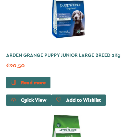
ARDEN GRANGE PUPPY JUNIOR LARGE BREED 2Kg
€
20,50
Read more
Quick View
Add to Wishlist