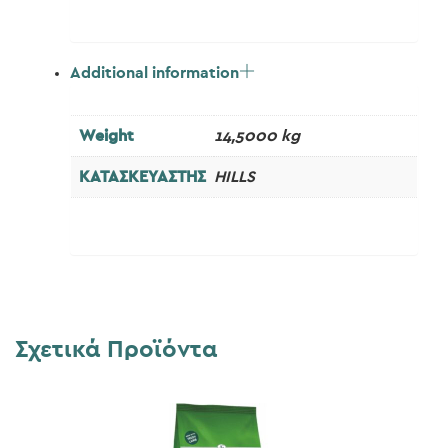
Additional information
Weight
14,5000 kg
ΚΑΤΑΣΚΕΥΑΣΤΗΣ
HILLS
Σχετικά Προϊόντα