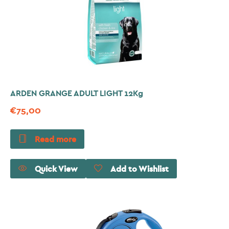
ARDEN GRANGE ADULT LIGHT 12Kg
€
75,00
Read more
Quick View
Add to Wishlist