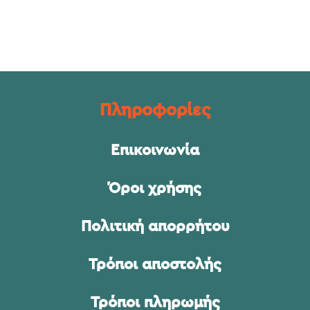
Πληροφορίες
Επικοινωνία
Όροι χρήσης
Πολιτική απορρήτου
Τρόποι αποστολής
Τρόποι πληρωμής