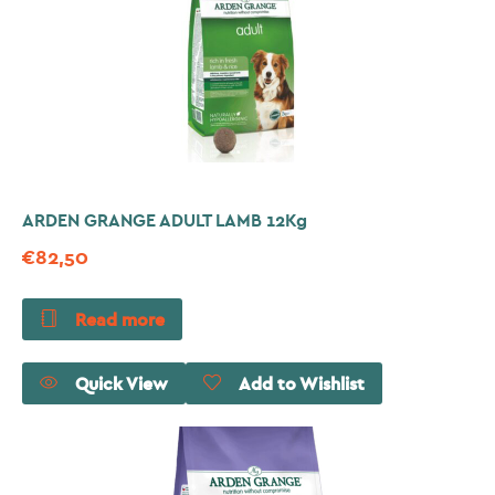
ARDEN GRANGE ADULT LAMB 12Kg
€
82,50
Read more
Quick View
Add to Wishlist