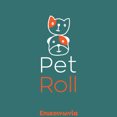
Επικοινωνία