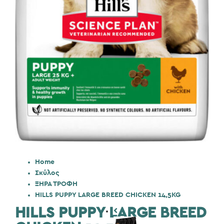
Home
Σκύλος
ΞΗΡΑ ΤΡΟΦΗ
HILLS PUPPY LARGE BREED CHICKEN 14,5KG
HILLS PUPPY LARGE BREED