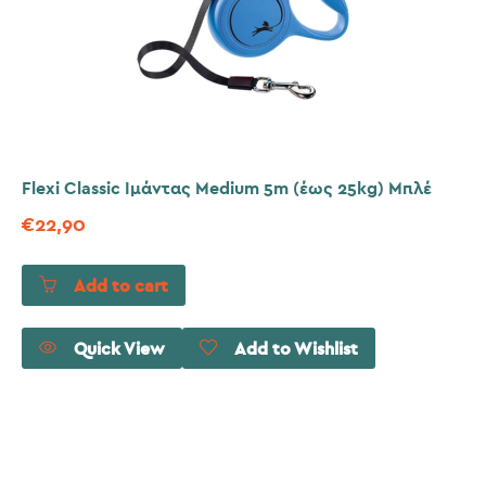
Flexi Classic Ιμάντας Medium 5m (έως 25kg) Μπλέ
€
22,90
Add to cart
Quick View
Add to Wishlist