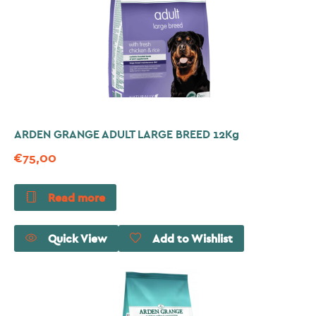
ARDEN GRANGE ADULT LARGE BREED 12Kg
€
75,00
Read more
Quick View
Add to Wishlist