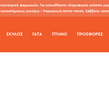
κτηνιατρικό φαρμακείο. Για οποιαδήποτε πληροφορία καλέστε μας 
καταστήματος: Δευτέρα - Παρασκευή 09:00-20:00, Σάββατο 10:0
ΣΚΎΛΟΣ
ΓΆΤΑ
ΠΤΗΝΌ
ΠΡΟΣΦΟΡΕΣ