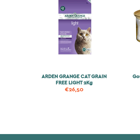
ARDEN GRANGE CAT GRAIN
Go
FREE LIGHT 2Kg
€
26,50