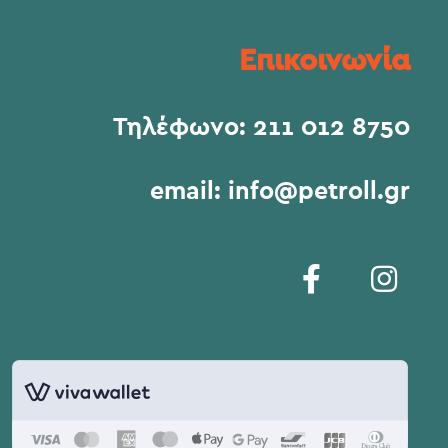
Επικοινωνία
Τηλέφωνο:
211 012 8750
email:
info@petroll.gr