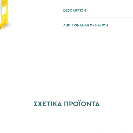
DESCRIPTION
ADDITIONAL INFORMATION
ΣΧΕΤΙΚΆ ΠΡΟΪΌΝΤΑ