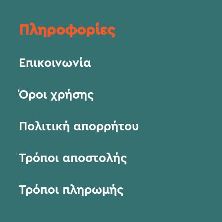
Πληροφορίες
Επικοινωνία
Όροι χρήσης
Πολιτική απορρήτου
Τρόποι αποστολής
Τρόποι πληρωμής