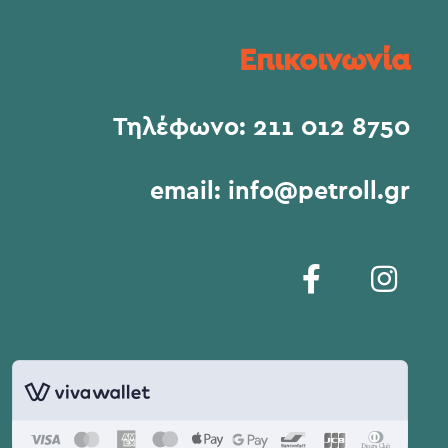
Επικοινωνία
Τηλέφωνο:
211 012 8750
email:
info@petroll.gr