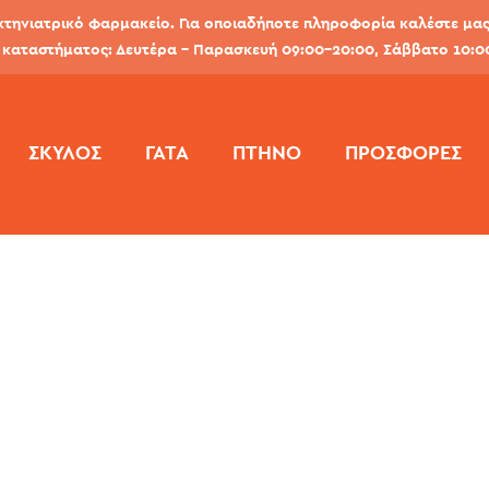
κτηνιατρικό φαρμακείο. Για οποιαδήποτε πληροφορία καλέστε μας 
καταστήματος: Δευτέρα - Παρασκευή 09:00-20:00, Σάββατο 10:0
ΣΚΎΛΟΣ
ΓΆΤΑ
ΠΤΗΝΌ
ΠΡΟΣΦΟΡΕΣ