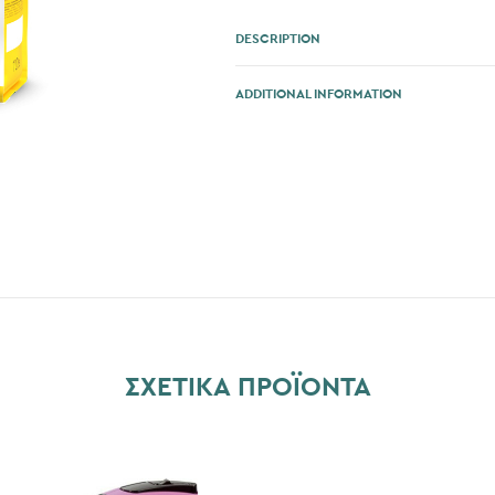
DESCRIPTION
ADDITIONAL INFORMATION
ΣΧΕΤΙΚΆ ΠΡΟΪΌΝΤΑ