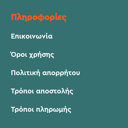
Πληροφορίες
Επικοινωνία
Όροι χρήσης
Πολιτική απορρήτου
Τρόποι αποστολής
Τρόποι πληρωμής