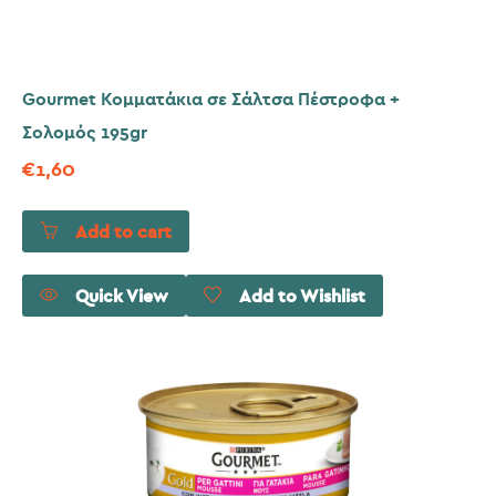
Gourmet Κομματάκια σε Σάλτσα Πέστροφα +
Σολομός 195gr
€
1,60
Add to cart
Quick View
Add to Wishlist