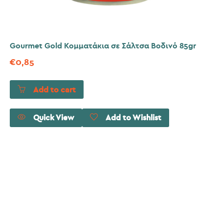
Gourmet Gold Κομματάκια σε Σάλτσα Βοδινό 85gr
€
0,85
Add to cart
Quick View
Add to Wishlist