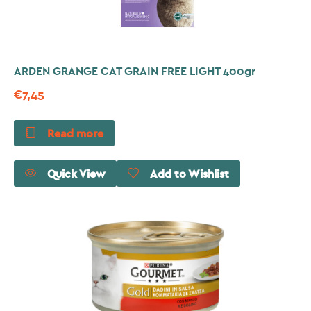
ARDEN GRANGE CAT GRAIN FREE LIGHT 400gr
€
7,45
Read more
Quick View
Add to Wishlist