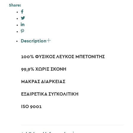
Share:
Description
100% ΦΥΣΙΚΟΣ ΛΕΥΚΟΣ ΜΠΕΤΟΝΙΤΗΣ
99,9% ΧΩΡΙΣ ΣΚΟΝΗ
ΜΑΚΡΑΣ ΔΙΑΡΚΕΙΑΣ
ΕΞΑΙΡΕΤΙΚΑ ΣΥΓΚΟΛΙΤΙΚΗ
ISO 9001