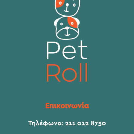
Επικοινωνία
Τηλέφωνο:
211 012 8750