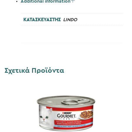
Additional information
ΚΑΤΑΣΚΕΥΑΣΤΗΣ
LINDO
Σχετικά Προϊόντα