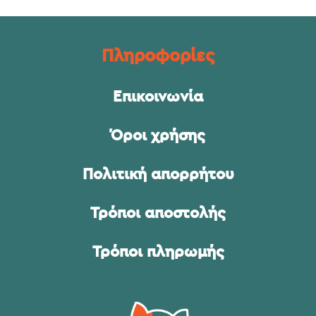
Πληροφορίες
Επικοινωνία
Όροι χρήσης
Πολιτική απορρήτου
Τρόποι αποστολής
Τρόποι πληρωμής