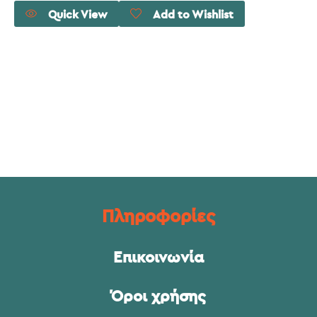
Quick View
Add to Wishlist
Πληροφορίες
Επικοινωνία
Όροι χρήσης