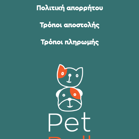
Πολιτική απορρήτου
Τρόποι αποστολής
Τρόποι πληρωμής