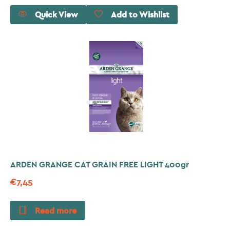
Quick View
Add to Wishlist
ARDEN GRANGE CAT GRAIN FREE LIGHT 400gr
€
7,45
Read more