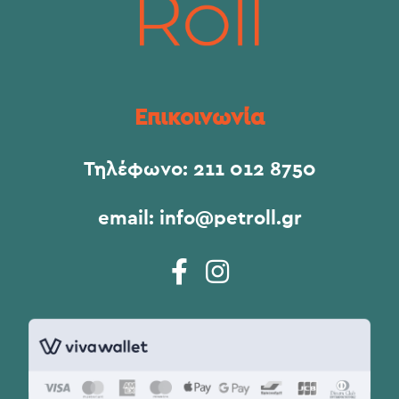
Επικοινωνία
Τηλέφωνο:
211 012 8750
email:
info@petroll.gr