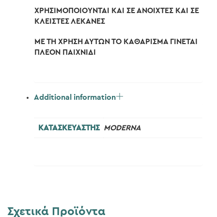
ΧΡΗΣΙΜΟΠΟΙΟΥΝΤΑΙ ΚΑΙ ΣΕ ΑΝΟΙΧΤΕΣ ΚΑΙ ΣΕ
ΚΛΕΙΣΤΕΣ ΛΕΚΑΝΕΣ
ΜΕ ΤΗ ΧΡΗΣΗ ΑΥΤΩΝ ΤΟ ΚΑΘΑΡΙΣΜΑ ΓΙΝΕΤΑΙ
ΠΛΕΟΝ ΠΑΙΧΝΙΔΙ
Additional information
ΚΑΤΑΣΚΕΥΑΣΤΗΣ
MODERNA
Σχετικά Προϊόντα