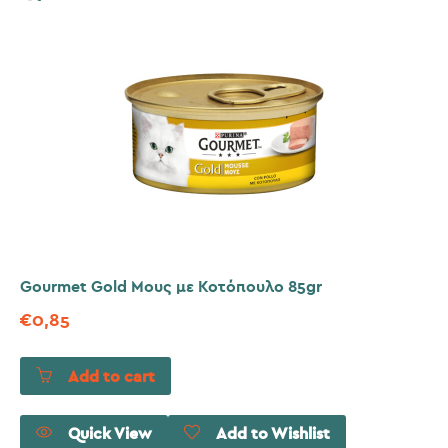
Gourmet Gold Μους με Κοτόπουλο 85gr
€
0,85
Add to cart
Quick View
Add to Wishlist