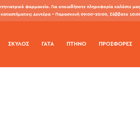
κτηνιατρικό φαρμακείο. Για οποιαδήποτε πληροφορία καλέστε μας 
καταστήματος: Δευτέρα - Παρασκευή 09:00-20:00, Σάββατο 10:0
ΣΚΎΛΟΣ
ΓΆΤΑ
ΠΤΗΝΌ
ΠΡΟΣΦΟΡΕΣ