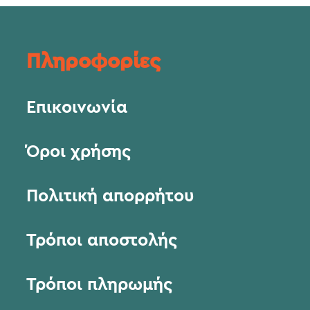
Πληροφορίες
Επικοινωνία
Όροι χρήσης
Πολιτική απορρήτου
Τρόποι αποστολής
Τρόποι πληρωμής