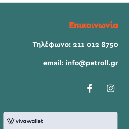
Επικοινωνία
Τηλέφωνο:
211 012 8750
email:
info@petroll.gr