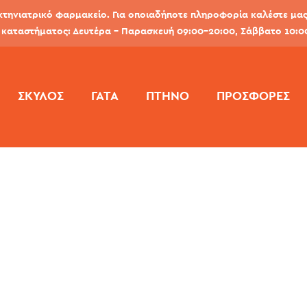
κτηνιατρικό φαρμακείο. Για οποιαδήποτε πληροφορία καλέστε μας 
καταστήματος: Δευτέρα - Παρασκευή 09:00-20:00, Σάββατο 10:0
ΣΚΎΛΟΣ
ΓΆΤΑ
ΠΤΗΝΌ
ΠΡΟΣΦΟΡΕΣ