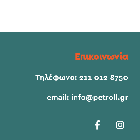
Επικοινωνία
Τηλέφωνο:
211 012 8750
email:
info@petroll.gr