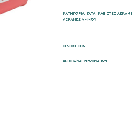
ΚΑΤΗΓΟΡΊΑ:
ΓΆΤΑ
,
ΚΛΕΙΣΤΕΣ ΛΕΚΑΝ
ΛΕΚΑΝΕΣ ΑΜΜΟΥ
DESCRIPTION
ADDITIONAL INFORMATION