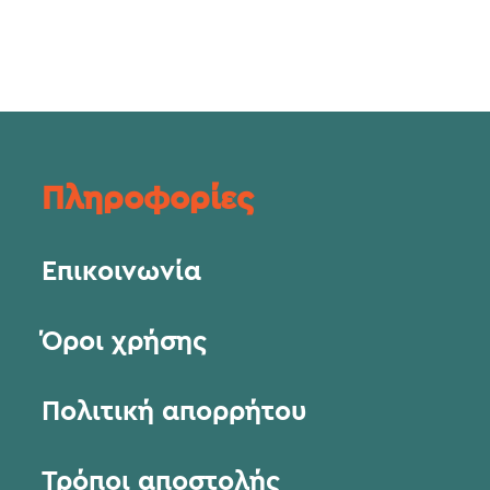
Πληροφορίες
Επικοινωνία
Όροι χρήσης
Πολιτική απορρήτου
Τρόποι αποστολής