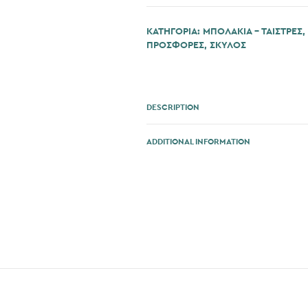
ΚΑΤΗΓΟΡΊΑ:
ΜΠΟΛΑΚΙΑ - ΤΑΙΣΤΡΕΣ
,
ΠΡΟΣΦΟΡΈΣ
,
ΣΚΎΛΟΣ
DESCRIPTION
ADDITIONAL INFORMATION