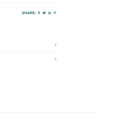
SHARE: