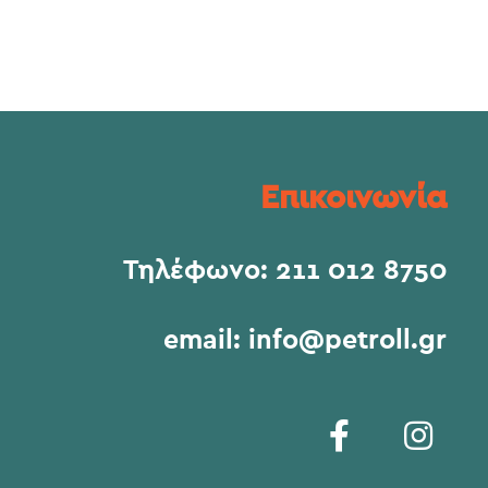
Επικοινωνία
Τηλέφωνο:
211 012 8750
email:
info@petroll.gr