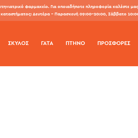
κτηνιατρικό φαρμακείο. Για οποιαδήποτε πληροφορία καλέστε μας 
καταστήματος: Δευτέρα - Παρασκευή 09:00-20:00, Σάββατο 10:0
ΣΚΎΛΟΣ
ΓΆΤΑ
ΠΤΗΝΌ
ΠΡΟΣΦΟΡΕΣ