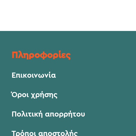
Πληροφορίες
Επικοινωνία
Όροι χρήσης
Πολιτική απορρήτου
Τρόποι αποστολής