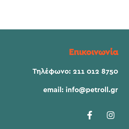
Επικοινωνία
Τηλέφωνο:
211 012 8750
email:
info@petroll.gr