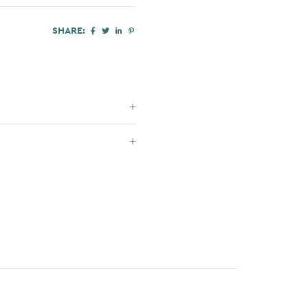
SHARE: