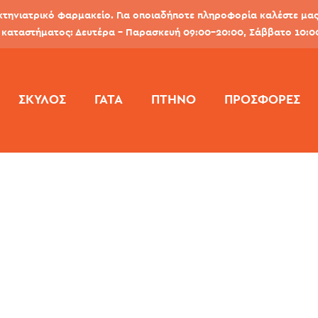
κτηνιατρικό φαρμακείο. Για οποιαδήποτε πληροφορία καλέστε μας 
καταστήματος: Δευτέρα - Παρασκευή 09:00-20:00, Σάββατο 10:0
ΣΚΎΛΟΣ
ΓΆΤΑ
ΠΤΗΝΌ
ΠΡΟΣΦΟΡΕΣ