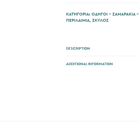
ΚΑΤΗΓΟΡΊΑ:
ΟΔΗΓΟΙ - ΣΑΜΑΡΑΚΙΑ -
ΠΕΡΙΛΑΙΜΙΑ
,
ΣΚΎΛΟΣ
DESCRIPTION
ADDITIONAL INFORMATION