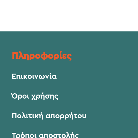
Πληροφορίες
Επικοινωνία
Όροι χρήσης
Πολιτική απορρήτου
Τρόποι αποστολής