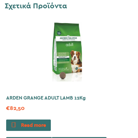
Σχετικά Προϊόντα
ARDEN GRANGE ADULT LAMB 12Kg
€
82,50
Read more