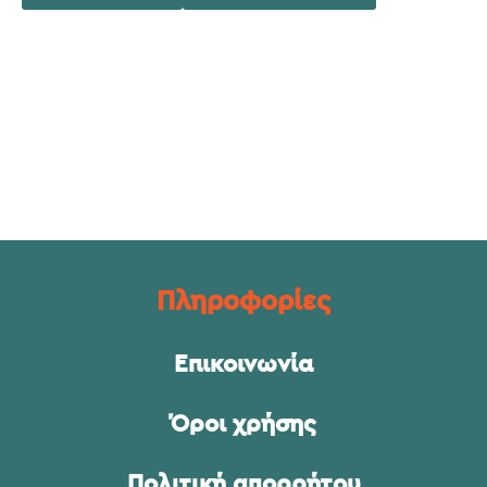
Πληροφορίες
Επικοινωνία
Όροι χρήσης
Πολιτική απορρήτου