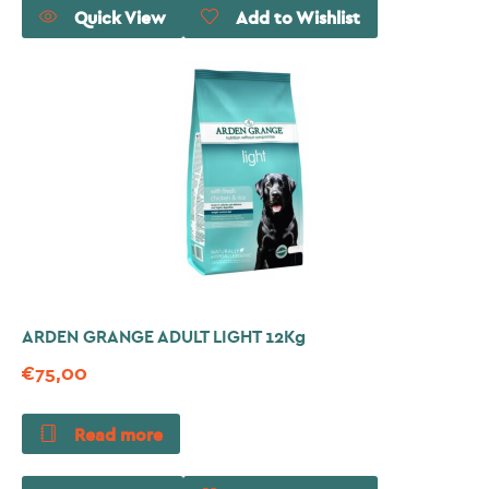
Quick View
Add to Wishlist
ARDEN GRANGE ADULT LIGHT 12Kg
€
75,00
Read more