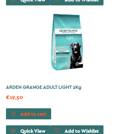
Quick View
Add to Wishlist
ARDEN GRANGE ADULT LIGHT 2Kg
€
19,50
Add to cart
Quick View
Add to Wishlist