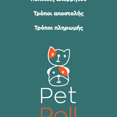
Τρόποι αποστολής
Τρόποι πληρωμής