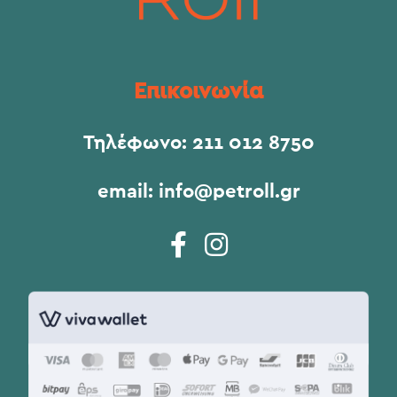
Επικοινωνία
Τηλέφωνο:
211 012 8750
email:
info@petroll.gr