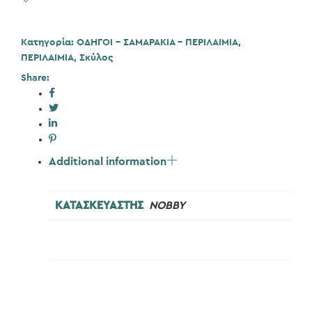
Κατηγορία:
ΟΔΗΓΟΙ - ΣΑΜΑΡΑΚΙΑ - ΠΕΡΙΛΑΙΜΙΑ
,
ΠΕΡΙΛΑΙΜΙΑ
,
Σκύλος
Share:
Additional information
ΚΑΤΑΣΚΕΥΑΣΤΗΣ
NOBBY