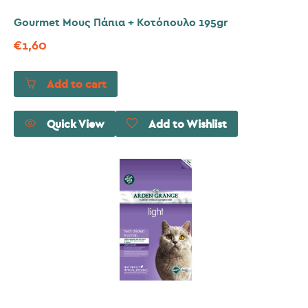
Gourmet Μους Πάπια + Κοτόπουλο 195gr
€
1,60
Add to cart
Quick View
Add to Wishlist