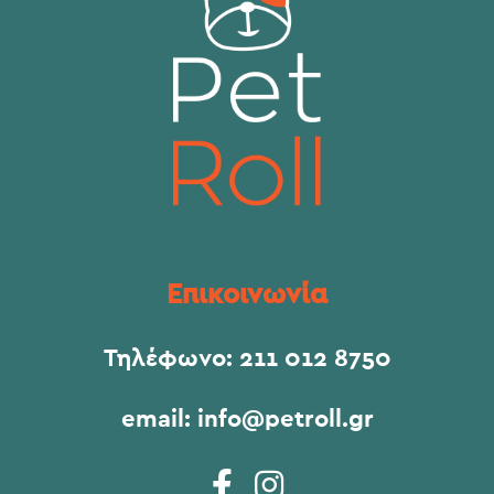
Επικοινωνία
Τηλέφωνο:
211 012 8750
email:
info@petroll.gr