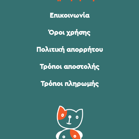
Επικοινωνία
Όροι χρήσης
Πολιτική απορρήτου
Τρόποι αποστολής
Τρόποι πληρωμής