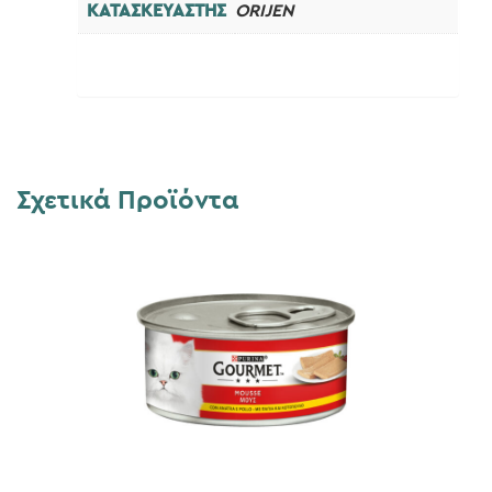
ΚΑΤΑΣΚΕΥΑΣΤΗΣ
ORIJEN
Σχετικά Προϊόντα