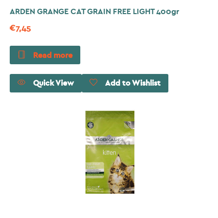
ARDEN GRANGE CAT GRAIN FREE LIGHT 400gr
€
7,45
Read more
Quick View
Add to Wishlist