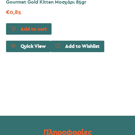
Gourmet Gold Kitten Μοσχάρι 85gr
€
0,85
Add to cart
Quick View
Add to Wishlist
Πληροφορίες