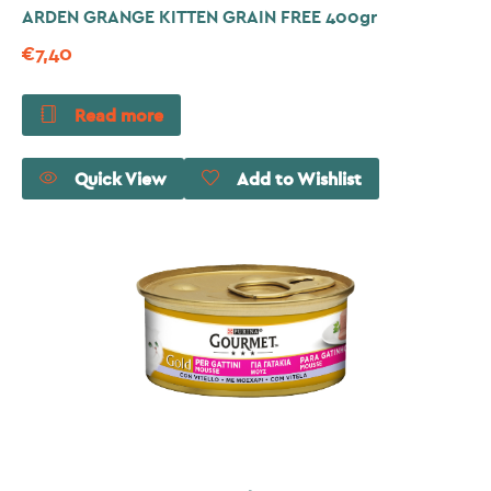
ARDEN GRANGE KITTEN GRAIN FREE 400gr
€
7,40
Read more
Quick View
Add to Wishlist