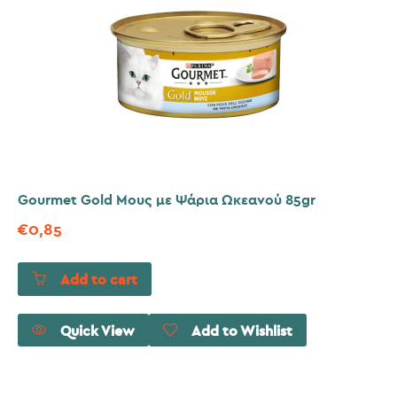
Gourmet Gold Μους με Ψάρια Ωκεανού 85gr
€
0,85
Add to cart
Quick View
Add to Wishlist