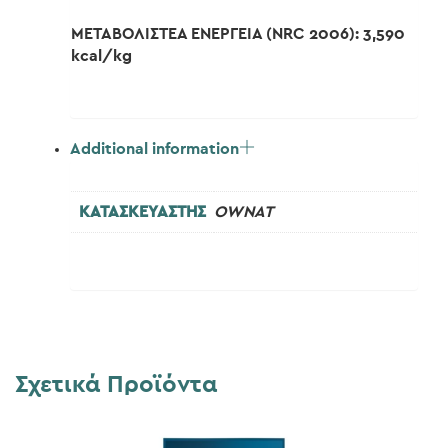
ΜΕΤΑΒΟΛΙΣΤΕΑ ΕΝΕΡΓΕΙΑ (NRC 2006): 3,590
kcal/kg
Additional information
ΚΑΤΑΣΚΕΥΑΣΤΗΣ
OWNAT
Σχετικά Προϊόντα