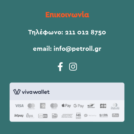
Επικοινωνία
Τηλέφωνο:
211 012 8750
email:
info@petroll.gr