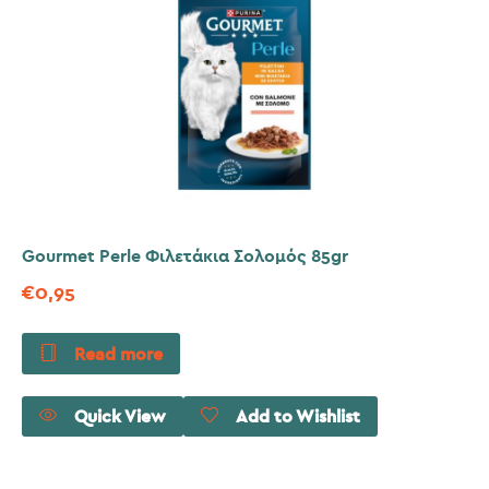
Gourmet Perle Φιλετάκια Σολομός 85gr
€
0,95
Read more
Quick View
Add to Wishlist