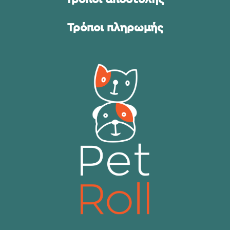
Τρόποι πληρωμής