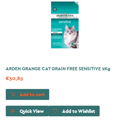
ARDEN GRANGE CAT GRAIN FREE SENSITIVE 2Kg
€
30,85
Add to cart
Quick View
Add to Wishlist