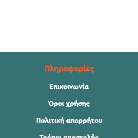
Πληροφορίες
Επικοινωνία
Όροι χρήσης
Πολιτική απορρήτου
Τρόποι αποστολής