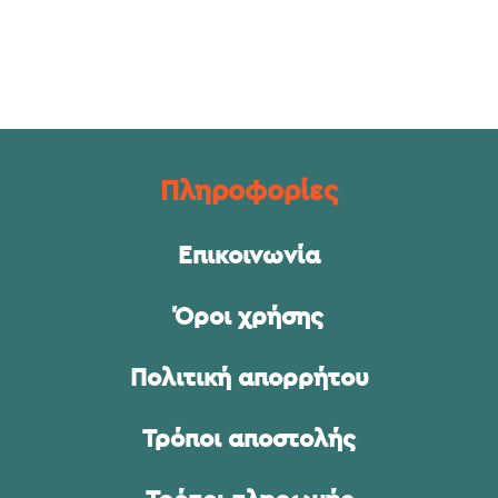
Πληροφορίες
Επικοινωνία
Όροι χρήσης
Πολιτική απορρήτου
Τρόποι αποστολής