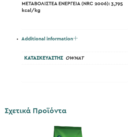
ΜΕΤΑΒΟΛΙΣΤΕΑ ΕΝΕΡΓΕΙΑ (NRC 2006): 3,795
kcal/kg
Additional information
ΚΑΤΑΣΚΕΥΑΣΤΗΣ
OWNAT
Σχετικά Προϊόντα