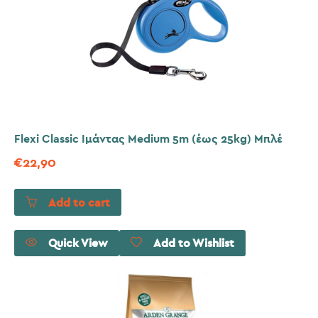
Flexi Classic Ιμάντας Medium 5m (έως 25kg) Μπλέ
€
22,90
Add to cart
Quick View
Add to Wishlist