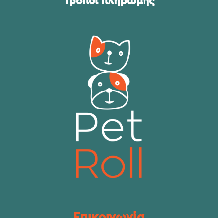
Τρόποι πληρωμής
Επικοινωνία