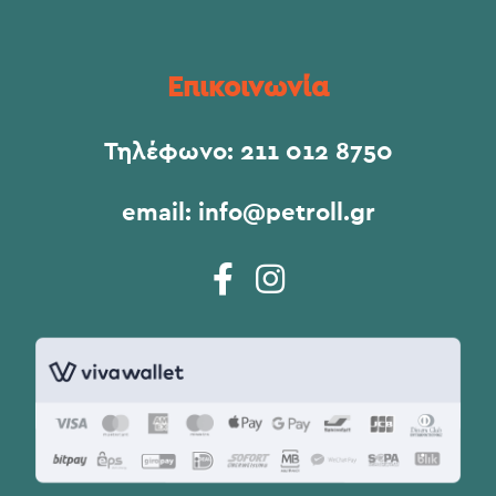
Επικοινωνία
Τηλέφωνο:
211 012 8750
email:
info@petroll.gr