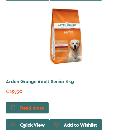
Arden Grange Adult Senior 2kg
€
19,50
Read more
Quick View
Add to Wishlist