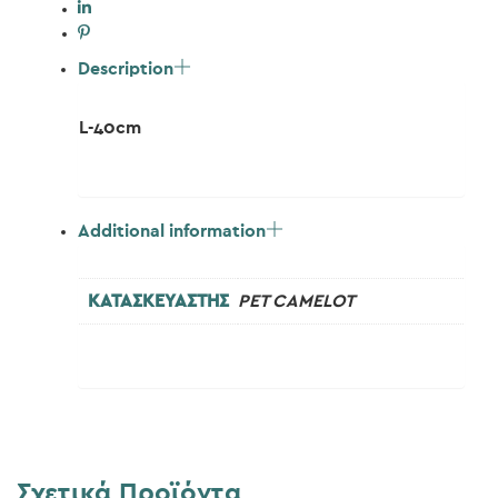
Description
L-40cm
Additional information
ΚΑΤΑΣΚΕΥΑΣΤΗΣ
PET CAMELOT
Σχετικά Προϊόντα