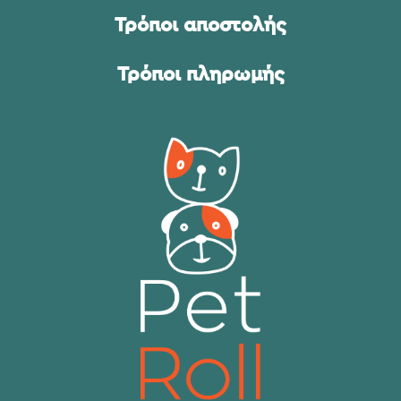
Τρόποι αποστολής
Τρόποι πληρωμής