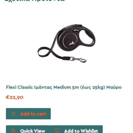
Flexi Classic Ιμάντας Medium 5m (έως 25kg) Μαύρο
€
22,90
Add to cart
Quick View
Add to Wishlist