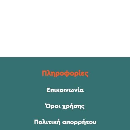
Πληροφορίες
Επικοινωνία
Όροι χρήσης
Πολιτική απορρήτου