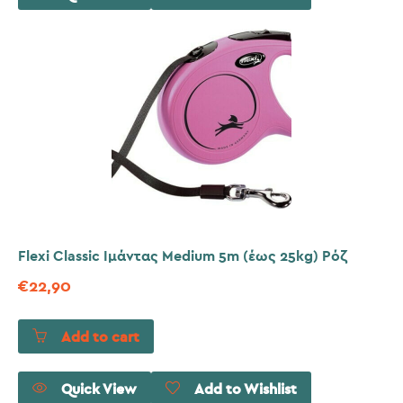
Flexi Classic Ιμάντας Medium 5m (έως 25kg) Ρόζ
€
22,90
Add to cart
Quick View
Add to Wishlist