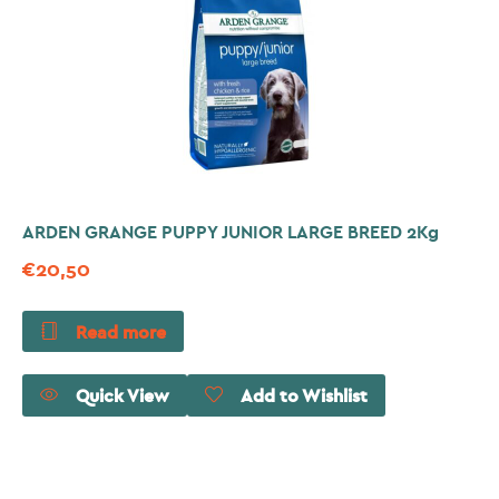
ARDEN GRANGE PUPPY JUNIOR LARGE BREED 2Kg
€
20,50
Read more
Quick View
Add to Wishlist