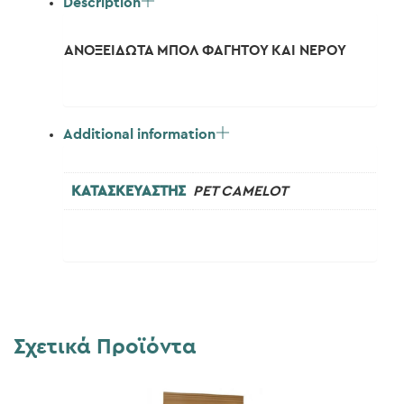
Description
ΑΝΟΞΕΙΔΩΤΑ ΜΠΟΛ ΦΑΓΗΤΟΥ ΚΑΙ ΝΕΡΟΥ
Additional information
ΚΑΤΑΣΚΕΥΑΣΤΗΣ
PET CAMELOT
Σχετικά Προϊόντα