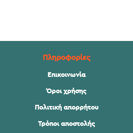
Πληροφορίες
Επικοινωνία
Όροι χρήσης
Πολιτική απορρήτου
Τρόποι αποστολής