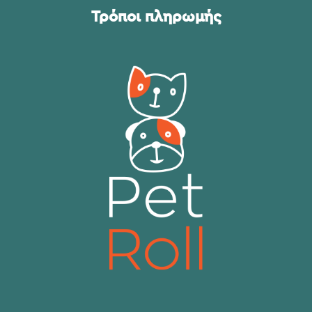
Τρόποι πληρωμής