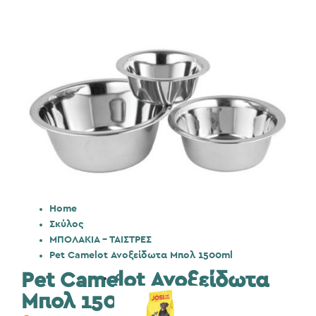
Home
Σκύλος
ΜΠΟΛΑΚΙΑ - ΤΑΙΣΤΡΕΣ
Pet Camelot Ανοξείδωτα Μπολ 1500ml
Pet Camelot Ανοξείδωτα
Μπολ 1500ml