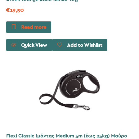
€
19,50
Read more
Quick View
Add to Wishlist
Flexi Classic Ιμάντας Medium 5m (έως 25kg) Μαύρο