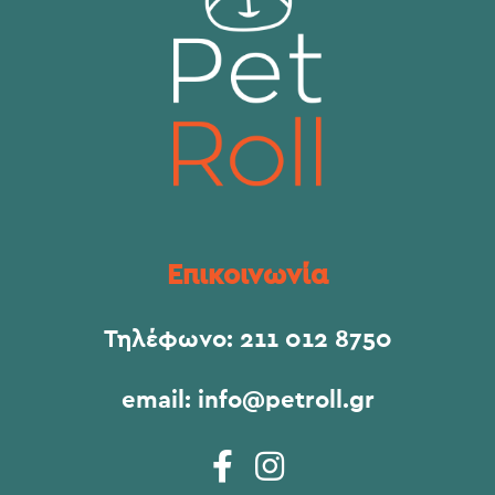
Επικοινωνία
Τηλέφωνο:
211 012 8750
email:
info@petroll.gr