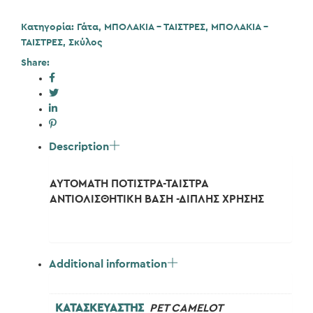
Κατηγορία:
Γάτα
,
ΜΠΟΛΑΚΙΑ - ΤΑΙΣΤΡΕΣ
,
ΜΠΟΛΑΚΙΑ -
ΤΑΙΣΤΡΕΣ
,
Σκύλος
Share:
Description
ΑΥΤΟΜΑΤΗ ΠΟΤΙΣΤΡΑ-ΤΑΙΣΤΡΑ
ΑΝΤΙΟΛΙΣΘΗΤΙΚΗ ΒΑΣΗ -ΔΙΠΛΗΣ ΧΡΗΣΗΣ
Additional information
ΚΑΤΑΣΚΕΥΑΣΤΗΣ
PET CAMELOT