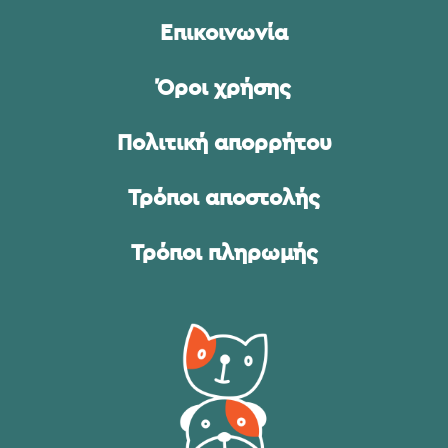
Επικοινωνία
Όροι χρήσης
Πολιτική απορρήτου
Τρόποι αποστολής
Τρόποι πληρωμής