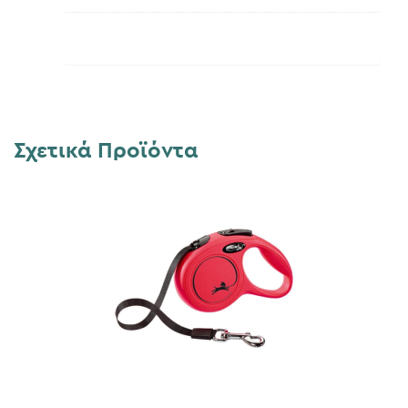
Σχετικά Προϊόντα