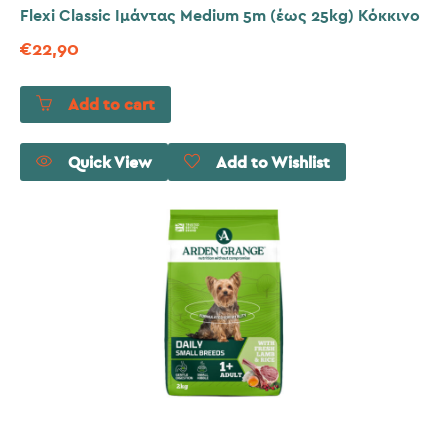
Flexi Classic Ιμάντας Medium 5m (έως 25kg) Κόκκινο
€
22,90
Add to cart
Quick View
Add to Wishlist