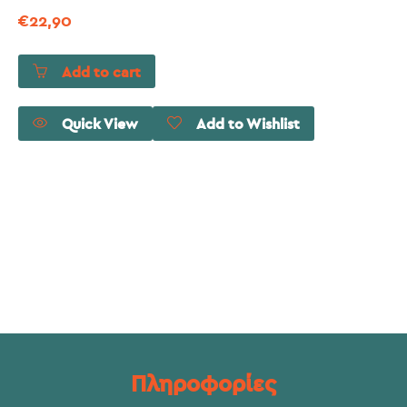
€
22,90
Add to cart
Quick View
Add to Wishlist
Πληροφορίες