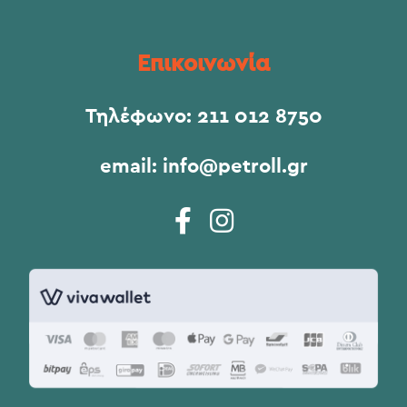
Επικοινωνία
Τηλέφωνο:
211 012 8750
email:
info@petroll.gr