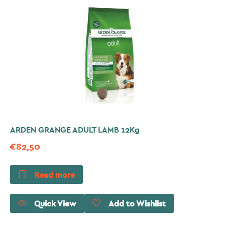
ARDEN GRANGE ADULT LAMB 12Kg
€
82,50
Read more
Quick View
Add to Wishlist