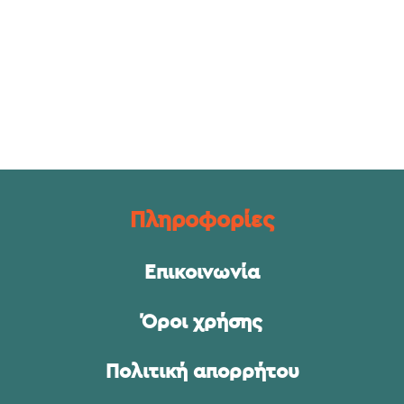
Πληροφορίες
Επικοινωνία
Όροι χρήσης
Πολιτική απορρήτου