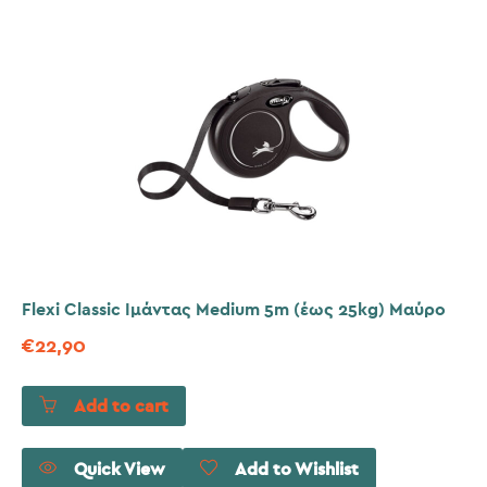
Flexi Classic Ιμάντας Medium 5m (έως 25kg) Μαύρο
€
22,90
Add to cart
Quick View
Add to Wishlist