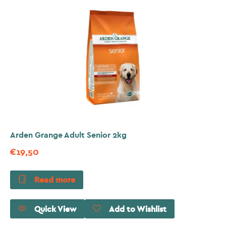
Arden Grange Adult Senior 2kg
€
19,50
Read more
Quick View
Add to Wishlist