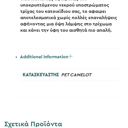
υποκρυπτόμενου νεκρού υποστρώματος
τρίχας του κατοικίδιου σας, το αφαιρει
αποτελεσματικά χωρίς πολλές επαναλήψεις
αφήνοντας μια όψη λάμψης στο τρίχωμα
και κάνει την ύφη του αισθητά πιο απαλή.
Additional information
ΚΑΤΑΣΚΕΥΑΣΤΗΣ
PET CAMELOT
Σχετικά Προϊόντα