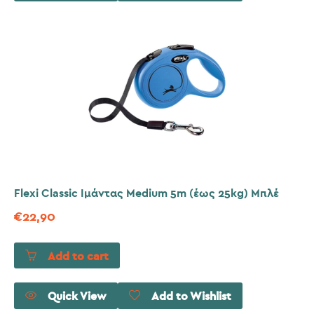
Flexi Classic Ιμάντας Medium 5m (έως 25kg) Μπλέ
€
22,90
Add to cart
Quick View
Add to Wishlist