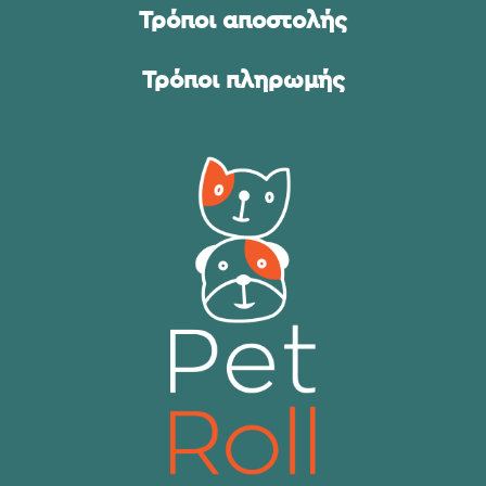
Τρόποι αποστολής
Τρόποι πληρωμής