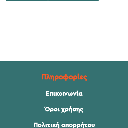
Πληροφορίες
Επικοινωνία
Όροι χρήσης
Πολιτική απορρήτου