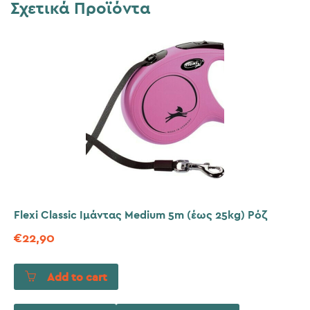
Σχετικά Προϊόντα
Flexi Classic Ιμάντας Medium 5m (έως 25kg) Ρόζ
€
22,90
Add to cart