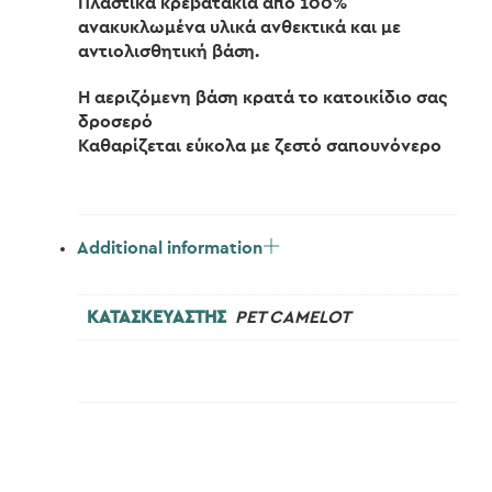
Πλαστικά κρεβατάκια από 100%
ανακυκλωμένα υλικά ανθεκτικά και με
αντιολισθητική βάση.
Η αεριζόμενη βάση κρατά το κατοικίδιο σας
δροσερό
Καθαρίζεται εύκολα με ζεστό σαπουνόνερο
Additional information
ΚΑΤΑΣΚΕΥΑΣΤΗΣ
PET CAMELOT