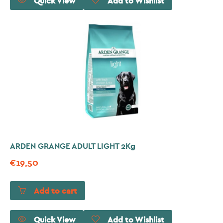
Quick View
Add to Wishlist
ARDEN GRANGE ADULT LIGHT 2Kg
€
19,50
Add to cart
Quick View
Add to Wishlist