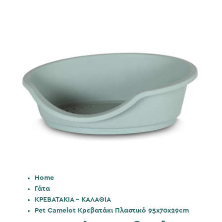
Home
Γάτα
ΚΡΕΒΑΤΑΚΙΑ - ΚΑΛΑΘΙΑ
Pet Camelot Κρεβατάκι Πλαστικό 95x70x29cm