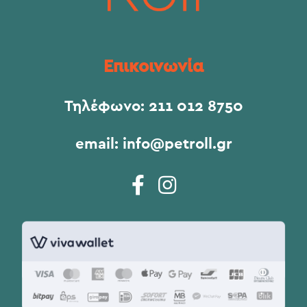
Επικοινωνία
Τηλέφωνο:
211 012 8750
email:
info@petroll.gr