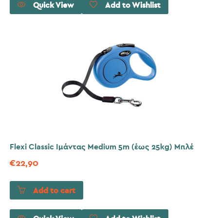
Quick View
Add to Wishlist
Flexi Classic Ιμάντας Medium 5m (έως 25kg) Μπλέ
€
22,90
Add to cart