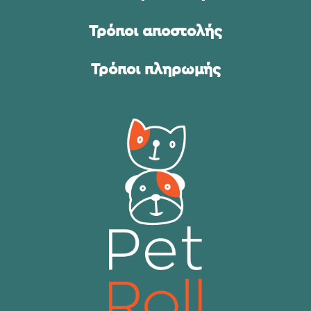
Τρόποι αποστολής
Τρόποι πληρωμής