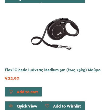
Flexi Classic Ιμάντας Medium 5m (έως 25kg) Μαύρο
€
22,90
Add to cart
Quick View
Add to Wishlist