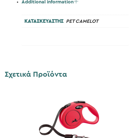
Additional information
ΚΑΤΑΣΚΕΥΑΣΤΗΣ
PET CAMELOT
Σχετικά Προϊόντα