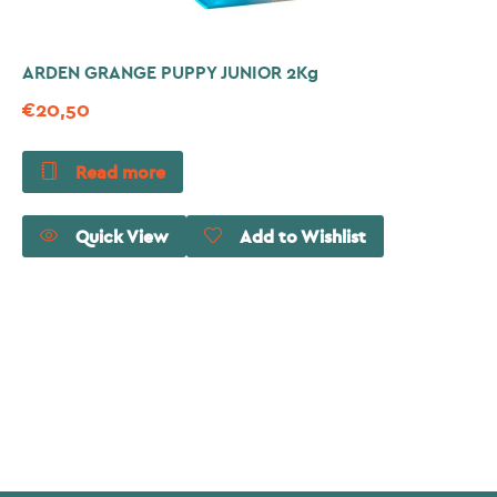
ARDEN GRANGE PUPPY JUNIOR 2Kg
€
20,50
Read more
Quick View
Add to Wishlist