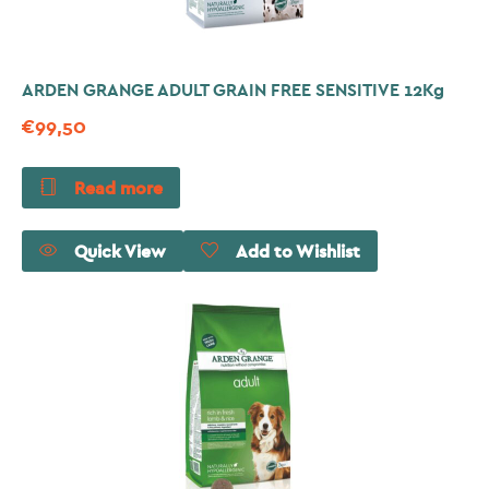
ARDEN GRANGE ADULT GRAIN FREE SENSITIVE 12Kg
€
99,50
Read more
Quick View
Add to Wishlist