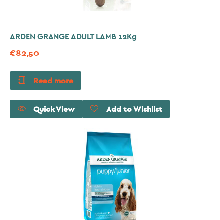
ARDEN GRANGE ADULT LAMB 12Kg
€
82,50
Read more
Quick View
Add to Wishlist