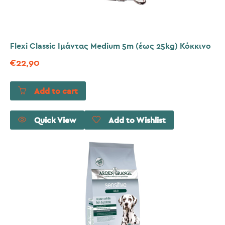
Flexi Classic Ιμάντας Medium 5m (έως 25kg) Κόκκινο
€
22,90
Add to cart
Quick View
Add to Wishlist