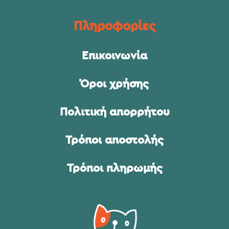
Πληροφορίες
Επικοινωνία
Όροι χρήσης
Πολιτική απορρήτου
Τρόποι αποστολής
Τρόποι πληρωμής