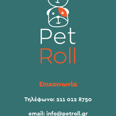
Επικοινωνία
Τηλέφωνο:
211 012 8750
email:
info@petroll.gr