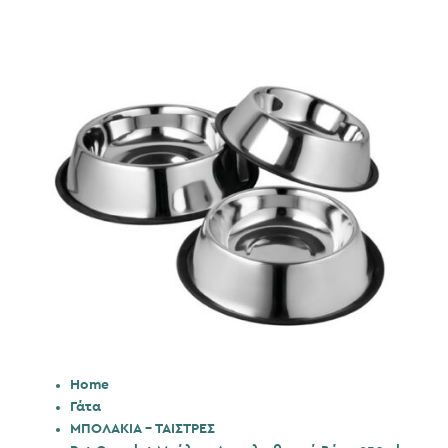
Home
Γάτα
ΜΠΟΛΑΚΙΑ - ΤΑΙΣΤΡΕΣ