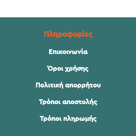
Πληροφορίες
Επικοινωνία
Όροι χρήσης
Πολιτική απορρήτου
Τρόποι αποστολής
Τρόποι πληρωμής