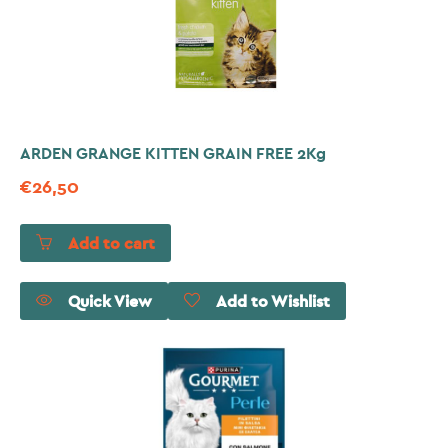
ARDEN GRANGE KITTEN GRAIN FREE 2Kg
€
26,50
Add to cart
Quick View
Add to Wishlist