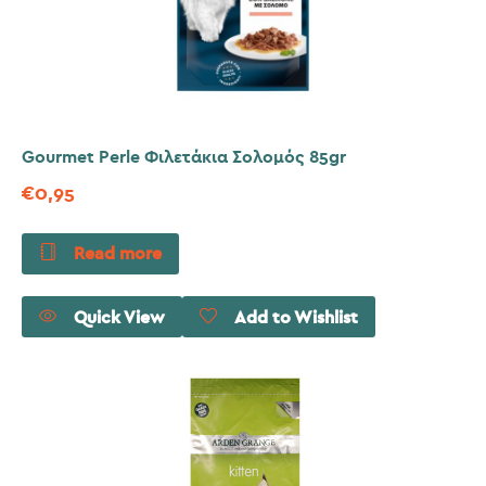
Gourmet Perle Φιλετάκια Σολομός 85gr
€
0,95
Read more
Quick View
Add to Wishlist