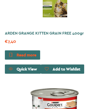
ARDEN GRANGE KITTEN GRAIN FREE 400gr
€
7,40
Read more
Quick View
Add to Wishlist