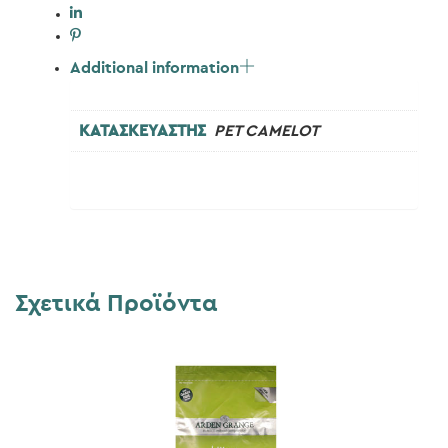
Additional information
ΚΑΤΑΣΚΕΥΑΣΤΗΣ
PET CAMELOT
Σχετικά Προϊόντα