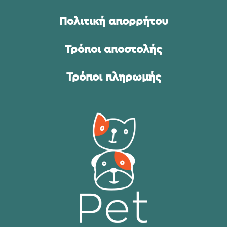
Πολιτική απορρήτου
Τρόποι αποστολής
Τρόποι πληρωμής