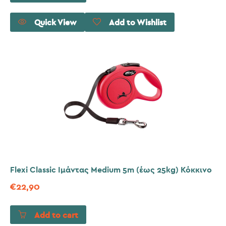
Quick View
Add to Wishlist
Flexi Classic Ιμάντας Medium 5m (έως 25kg) Κόκκινο
€
22,90
Add to cart