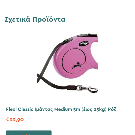
Σχετικά Προϊόντα
Flexi Classic Ιμάντας Medium 5m (έως 25kg) Ρόζ
€
22,90