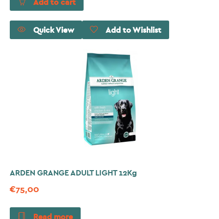
Add to cart
Quick View
Add to Wishlist
ARDEN GRANGE ADULT LIGHT 12Kg
€
75,00
Read more