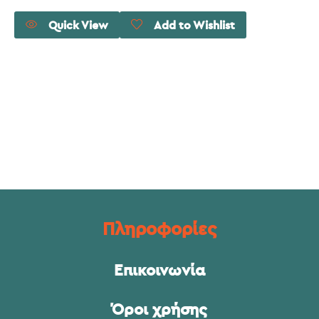
Quick View
Add to Wishlist
Πληροφορίες
Επικοινωνία
Όροι χρήσης