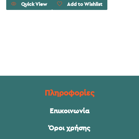
Quick View
Add to Wishlist
Πληροφορίες
Επικοινωνία
Όροι χρήσης