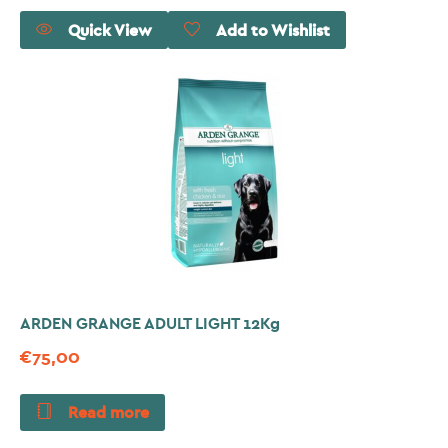
Quick View
Add to Wishlist
ARDEN GRANGE ADULT LIGHT 12Kg
€
75,00
Read more