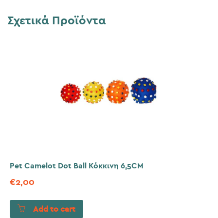
Σχετικά Προϊόντα
Pet Camelot Dot Ball Κόκκινη 6,5CM
€
2,00
Add to cart