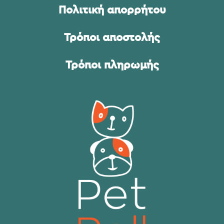
Πολιτική απορρήτου
Τρόποι αποστολής
Τρόποι πληρωμής