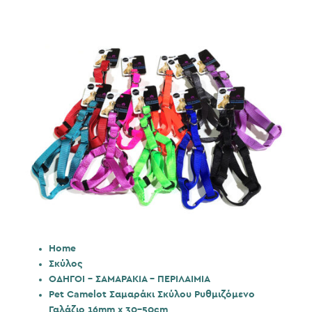
Home
Σκύλος
ΟΔΗΓΟΙ - ΣΑΜΑΡΑΚΙΑ - ΠΕΡΙΛΑΙΜΙΑ
Pet Camelot Σαμαράκι Σκύλου Ρυθμιζόμενο
Γαλάζιο 16mm x 30-50cm