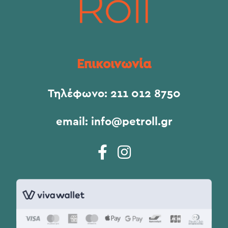
Επικοινωνία
Τηλέφωνο:
211 012 8750
email:
info@petroll.gr