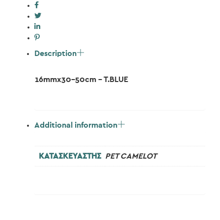
Description
16mmx30-50cm – T.BLUE
Additional information
ΚΑΤΑΣΚΕΥΑΣΤΗΣ
PET CAMELOT