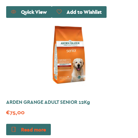
Quick View
Add to Wishlist
ARDEN GRANGE ADULT SENIOR 12Kg
€
75,00
Read more