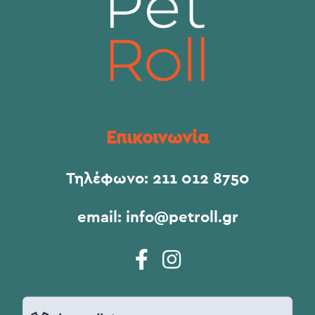
Επικοινωνία
Τηλέφωνο:
211 012 8750
email:
info@petroll.gr