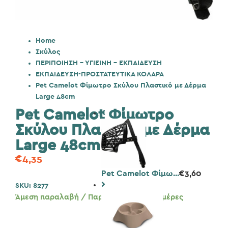
Home
Σκύλος
ΠΕΡΙΠΟΙΗΣΗ - ΥΓΙΕΙΝΗ - ΕΚΠΑΙΔΕΥΣΗ
ΕΚΠΑΙΔΕΥΣΗ-ΠΡΟΣΤΑΤΕΥΤΙΚΑ ΚΟΛΑΡΑ
Pet Camelot Φίμωτρο Σκύλου Πλαστικό με Δέρμα
Large 48cm
Pet Camelot Φίμωτρο
Σκύλου Πλαστικό με Δέρμα
Large 48cm
€
4,35
Pet Camelot Φίμω...
€
3,60
SKU:
8277
Άμεση παραλαβή / Παράδοση 1 έως 3 ημέρες