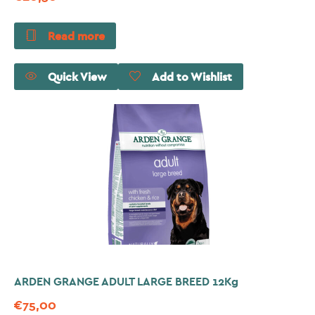
Read more
Quick View
Add to Wishlist
ARDEN GRANGE ADULT LARGE BREED 12Kg
€
75,00