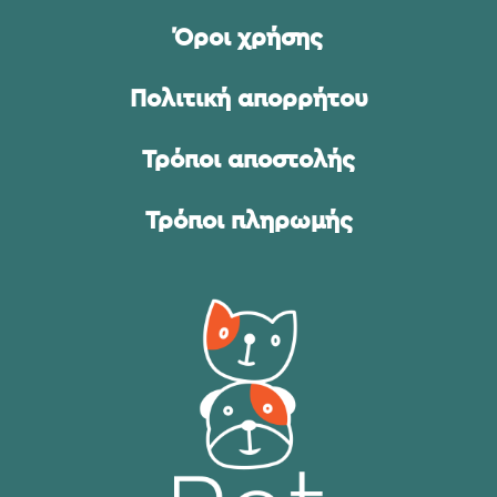
Όροι χρήσης
Πολιτική απορρήτου
Τρόποι αποστολής
Τρόποι πληρωμής