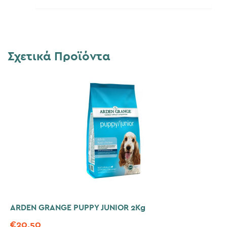
Σχετικά Προϊόντα
ARDEN GRANGE PUPPY JUNIOR 2Kg
€
20,50