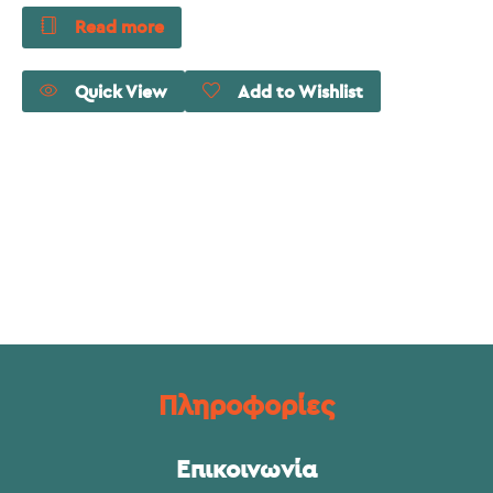
Read more
Quick View
Add to Wishlist
Πληροφορίες
Επικοινωνία