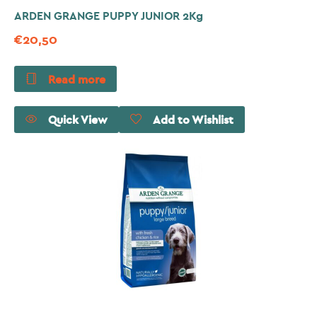
ARDEN GRANGE PUPPY JUNIOR 2Kg
€
20,50
Read more
Quick View
Add to Wishlist