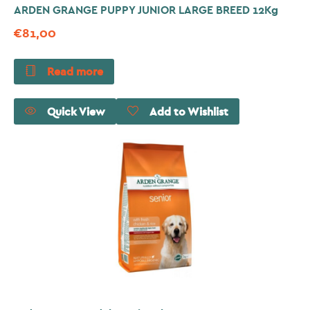
ARDEN GRANGE PUPPY JUNIOR LARGE BREED 12Kg
€
81,00
Read more
Quick View
Add to Wishlist