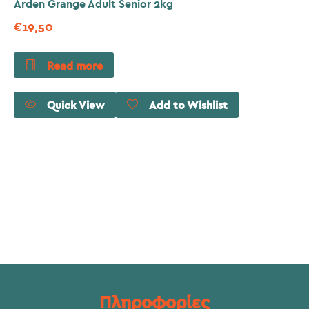
Arden Grange Adult Senior 2kg
€
19,50
Read more
Quick View
Add to Wishlist
Πληροφορίες