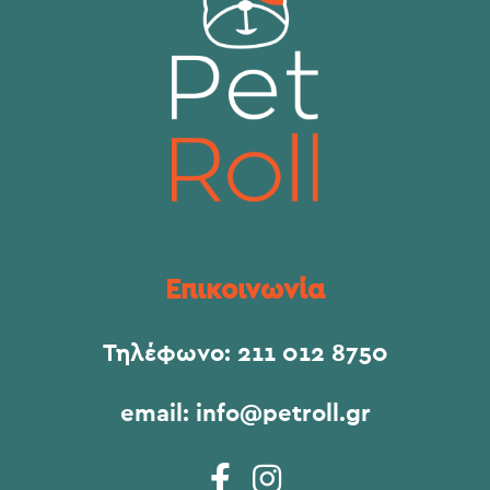
Επικοινωνία
Τηλέφωνο:
211 012 8750
email:
info@petroll.gr