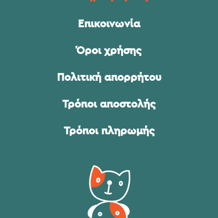
Επικοινωνία
Όροι χρήσης
Πολιτική απορρήτου
Τρόποι αποστολής
Τρόποι πληρωμής