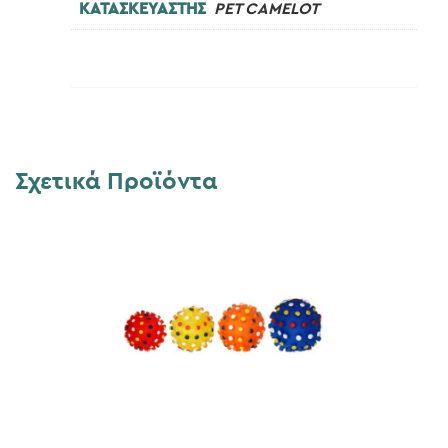
ΚΑΤΑΣΚΕΥΑΣΤΗΣ
PET CAMELOT
Σχετικά Προϊόντα