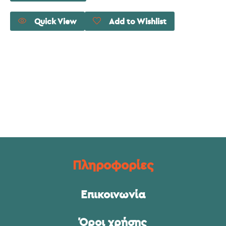
Quick View
Add to Wishlist
Πληροφορίες
Επικοινωνία
Όροι χρήσης