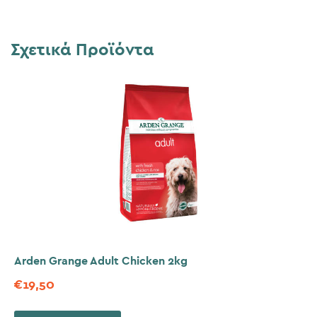
Σχετικά Προϊόντα
Arden Grange Adult Chicken 2kg
€
19,50