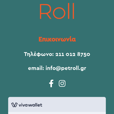
Επικοινωνία
Τηλέφωνο:
211 012 8750
email:
info@petroll.gr