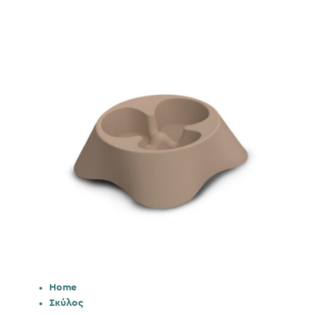
Home
Σκύλος