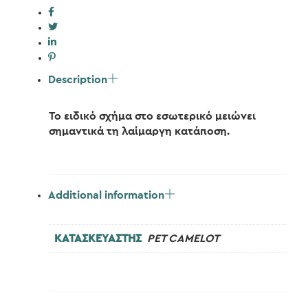
ποσότητα
Description
Το ειδικό σχήμα στο εσωτερικό μειώνει
σημαντικά τη λαίμαργη κατάποση.
Additional information
ΚΑΤΑΣΚΕΥΑΣΤΗΣ
PET CAMELOT