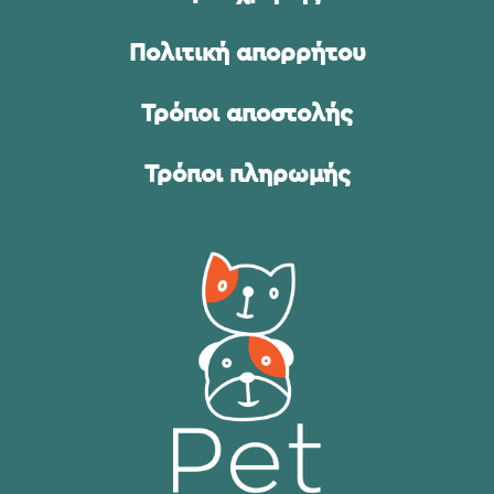
Πολιτική απορρήτου
Τρόποι αποστολής
Τρόποι πληρωμής