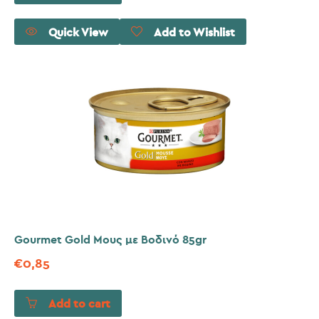
Quick View
Add to Wishlist
Gourmet Gold Μους με Βοδινό 85gr
€
0,85
Add to cart