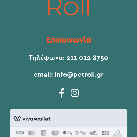
Επικοινωνία
Τηλέφωνο:
211 012 8750
email:
info@petroll.gr