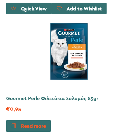
Quick View
Add to Wishlist
Gourmet Perle Φιλετάκια Σολομός 85gr
€
0,95
Read more