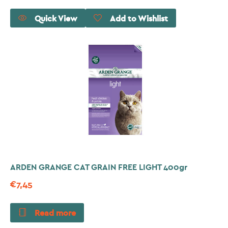
Quick View
Add to Wishlist
ARDEN GRANGE CAT GRAIN FREE LIGHT 400gr
€
7,45
Read more