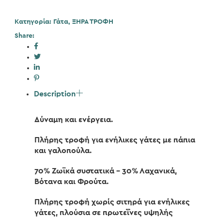
400gr
ποσότητα
Κατηγορία:
Γάτα
,
ΞΗΡΑ ΤΡΟΦΗ
Share:
Description
Δύναμη και ενέργεια.
Πλήρης τροφή για ενήλικες γάτες με πάπια
και γαλοπούλα.
70% Ζωϊκά συστατικά – 30% Λαχανικά,
Βότανα και Φρούτα.
Πλήρης τροφή χωρίς σιτηρά για ενήλικες
γάτες, πλούσια σε πρωτεΐνες υψηλής