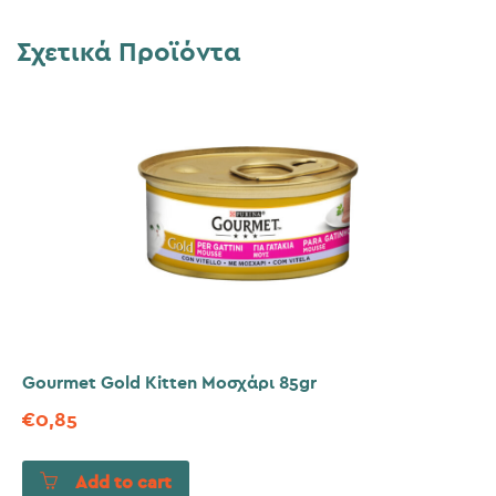
Σχετικά Προϊόντα
Gourmet Gold Kitten Μοσχάρι 85gr
€
0,85
Add to cart