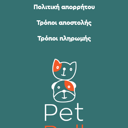
Πολιτική απορρήτου
Τρόποι αποστολής
Τρόποι πληρωμής